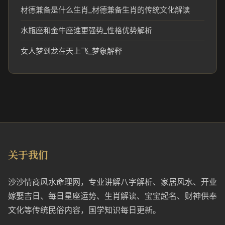
材德兼备是什么生肖_材德兼备生肖的传统文化解读
水瓶座和金牛座谁更强势_性格优势解析
女人梦到龙在天上飞_梦象解释
关于我们
沙沙情商风水命理网，专业讲解八字解析、家居风水、开业
嫁娶吉日、每日星座运势、生肖解读、宝宝起名、财神供奉
文化等传统民俗内容，国学知识每日更新。