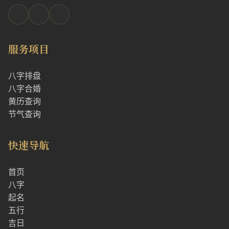
服务项目
八字排盘
八字合婚
黄历查询
节气查询
快速导航
首页
八字
起名
五行
吉日