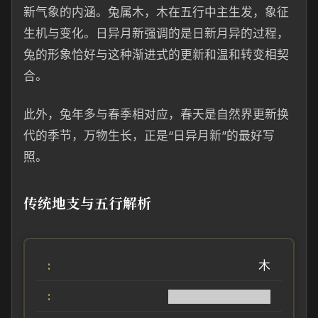
新气象的内涵。兔属木，木在五行中主生发，象征
生机与变化。日异月新强调的是日新月异的过程，
兔的形象恰好与这种渐进式的更新和温和转变相契
合。
此外，兔年多与春季相对应，春天是自然界更新换
代的季节，万物生长，正是“日异月新”的最好写
照。
传统地支与五行解析
木
████████████