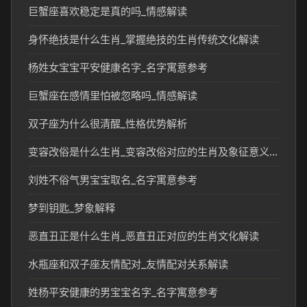
巨蟹座喜欢稳定是真的吗_情感解读
身怀绝技是什么生肖_掌握绝技的生肖传统文化解读
杨姓女宝宝平安健康名字_名字寓意参考
巨蟹座在感情里怕被忽略吗_情感解读
双子座为什么很清醒_性格优势解析
变容改俗是什么生肖_变容改俗对应的生肖及象征意义解析
刘姓不俗气男宝宝取名_名字寓意参考
梦到钥匙_梦象解释
恶直丑正是什么生肖_恶直丑正对应的生肖文化解读
水瓶座和双子座友情配对_友情配对关系解读
姓杨平安健康的男宝宝名字_名字寓意参考