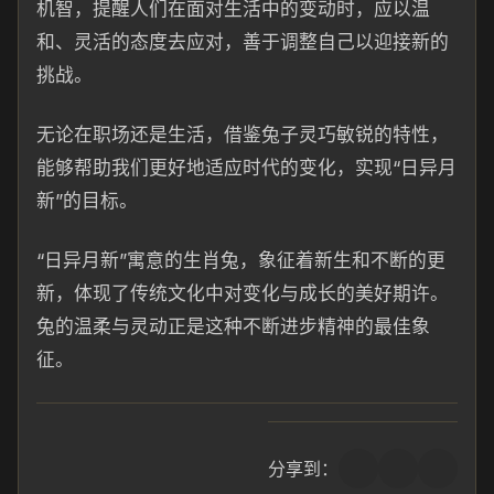
机智，提醒人们在面对生活中的变动时，应以温
和、灵活的态度去应对，善于调整自己以迎接新的
挑战。
无论在职场还是生活，借鉴兔子灵巧敏锐的特性，
能够帮助我们更好地适应时代的变化，实现“日异月
新”的目标。
“日异月新”寓意的生肖兔，象征着新生和不断的更
新，体现了传统文化中对变化与成长的美好期许。
兔的温柔与灵动正是这种不断进步精神的最佳象
征。
分享到：