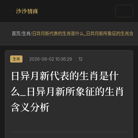
沙沙情商
首页
/
生肖
/
日异月新代表的生肖是什么_日异月新所象征的生肖含义
2026-06-02 10:36:29
12
生肖
日异月新代表的生肖是什
么_日异月新所象征的生肖
含义分析