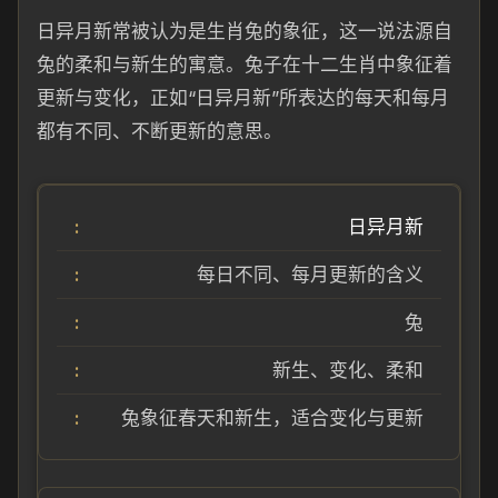
日异月新常被认为是生肖兔的象征，这一说法源自
兔的柔和与新生的寓意。兔子在十二生肖中象征着
更新与变化，正如“日异月新”所表达的每天和每月
都有不同、不断更新的意思。
日异月新
每日不同、每月更新的含义
兔
新生、变化、柔和
兔象征春天和新生，适合变化与更新