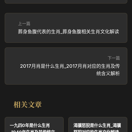
上一篇
葬身鱼腹代表的生肖_葬身鱼腹相关生肖文化解读
下一篇
2017月肖是什么生肖_2017月肖对应的生肖及传
统含义解析
相关文章
一九四0年是什么生肖
渴骥怒猊是什么生肖_渴骥