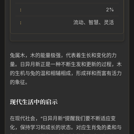
2%
流动、智慧、灵活
兔属木，木的能量极强，代表着生长和变化的力
量。日异月新正是一种不断生发和更新的过程，木
的生机与兔的温和相辅相成，形成祥和而富有活力
的象征。
现代生活中的启示
在现代社会，“日异月新”提醒我们要不断适应变
化，保持学习和成长的状态。对应生肖兔的柔和与