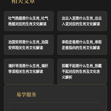
相关文章
吐气杨眉是什么生肖_吐气
出云入泥是什么生肖_出云
杨眉对应的生肖文化解读
入泥对应的生肖文化解读
治国安邦是什么生肖_治国
串街走巷是什么生肖_串街
安邦相关生肖文化解读
走巷指向的生肖文化解读
诲奸导淫是什么生肖_诲奸
担戴不起是什么生肖_担戴
导淫相关生肖文化解读
不起对应的生肖及文化含
义解析
易学服务