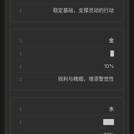
稳定基础，支撑灵动的行动
金
█
10%
锐利与精细，增添警觉性
水
███