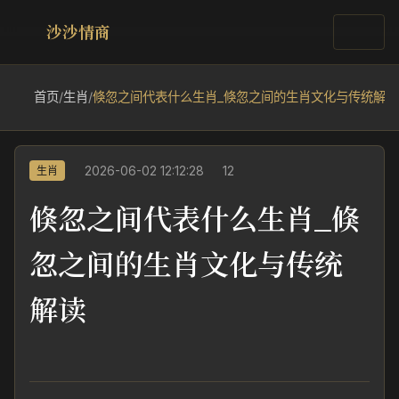
沙沙情商
首页
/
生肖
/
倏忽之间代表什么生肖_倏忽之间的生肖文化与传统解读
2026-06-02 12:12:28
12
生肖
倏忽之间代表什么生肖_倏
忽之间的生肖文化与传统
解读