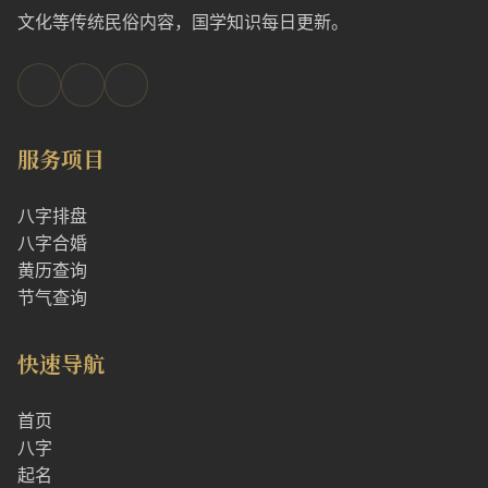
文化等传统民俗内容，国学知识每日更新。
服务项目
八字排盘
八字合婚
黄历查询
节气查询
快速导航
首页
八字
起名