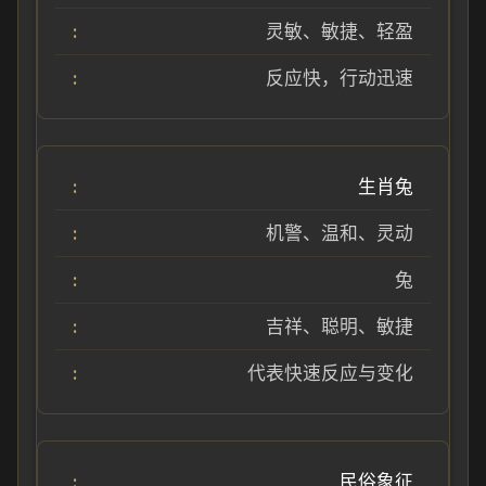
灵敏、敏捷、轻盈
反应快，行动迅速
生肖兔
机警、温和、灵动
兔
吉祥、聪明、敏捷
代表快速反应与变化
民俗象征