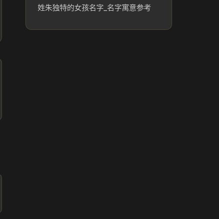
姓朱独特的女孩名字_名字寓意参考