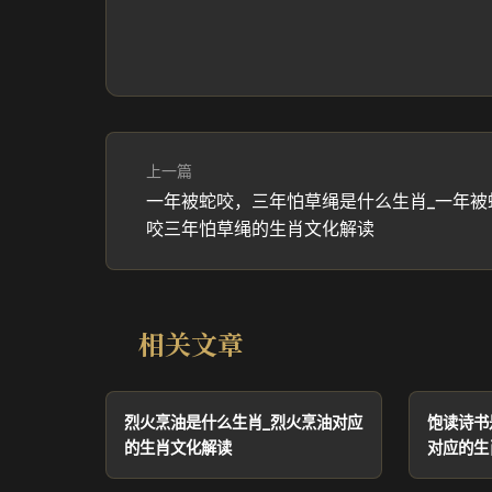
上一篇
一年被蛇咬，三年怕草绳是什么生肖_一年被
咬三年怕草绳的生肖文化解读
相关文章
烈火烹油是什么生肖_烈火烹油对应
饱读诗书
的生肖文化解读
对应的生