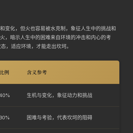
力和变化，但火也容易被水克制，象征人生中的挑战和
克火，暗示人生中的困难来自环境的冲击和内心的考
状态，适应环境，才能走出坎坷。
比例
含义参考
40%
生机与变化，象征动力和挑战
30%
困难与考验，代表坎坷的阻碍