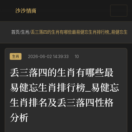
沙沙情商
首页
/
生肖
/
丢三落四的生肖有哪些最易健忘生肖排行榜_易健忘生
2026-06-02 14:39:33
10
生肖
丢三落四的生肖有哪些最
易健忘生肖排行榜_易健忘
生肖排名及丢三落四性格
分析