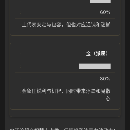
60%
土代表安定与包容，但也对应迟钝和迷糊
金（猴属）
█████████
80%
金象征锐利与机智，同时带来浮躁和易散
心