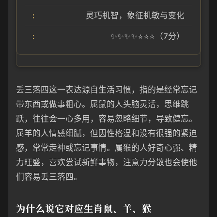
灵巧机智，象征机敏与变化
✨✨✨✨⭐⭐⭐（7分）
丢三落四这一表达源自生活习惯，指的是经常忘记
带东西或做事粗心。属鼠的人头脑灵活，思维跳
跃，往往会一心多用，容易忽略细节，导致健忘。
属羊的人情感细腻，但因性格温和没有很强的紧迫
感，常常走神或忘记事情。属猴的人好奇心强、精
力旺盛，喜欢尝试新鲜事物，注意力分散也会使他
们容易丢三落四。
为什么说它对应生肖鼠、羊、猴