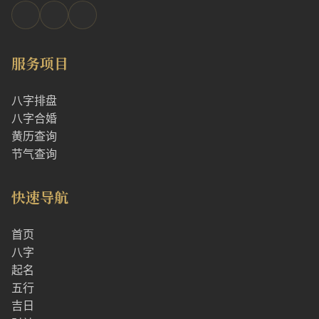
服务项目
八字排盘
八字合婚
黄历查询
节气查询
快速导航
首页
八字
起名
五行
吉日