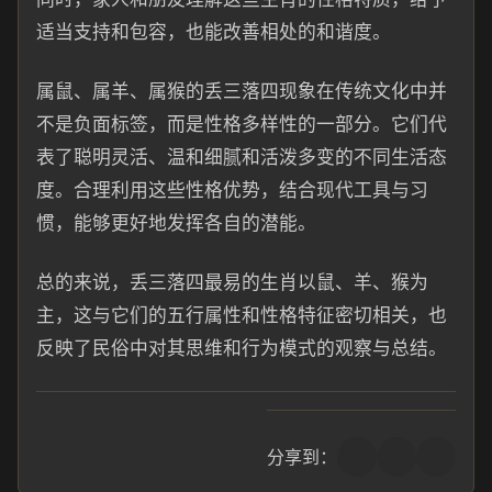
适当支持和包容，也能改善相处的和谐度。
属鼠、属羊、属猴的丢三落四现象在传统文化中并
不是负面标签，而是性格多样性的一部分。它们代
表了聪明灵活、温和细腻和活泼多变的不同生活态
度。合理利用这些性格优势，结合现代工具与习
惯，能够更好地发挥各自的潜能。
总的来说，丢三落四最易的生肖以鼠、羊、猴为
主，这与它们的五行属性和性格特征密切相关，也
反映了民俗中对其思维和行为模式的观察与总结。
分享到：