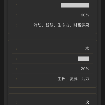
██████████
60%
流动、智慧、生命力、财富源泉
木
████
20%
生长、发展、活力
火