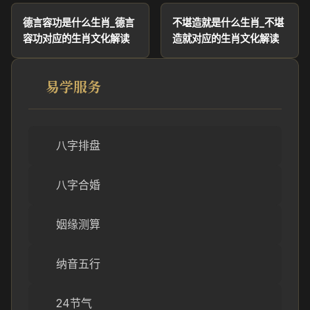
德言容功是什么生肖_德言
不堪造就是什么生肖_不堪
容功对应的生肖文化解读
造就对应的生肖文化解读
易学服务
八字排盘
八字合婚
姻缘测算
纳音五行
24节气