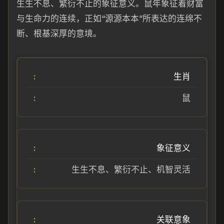
生生不息、繁衍不止的象征意义。鼠年象征着财富
与生命力的连续，正如“源源本本”所表达的连绵不
断、根基深厚的意境。
生肖
鼠
象征意义
生生不息、繁衍不止、机智灵活
关联意象