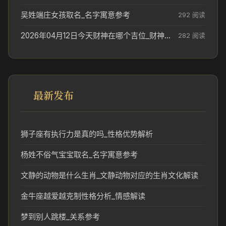
吴姓端庄女孩取名_名字寓意参考
292 阅读
2026年04月12日今天财神在哪个吉位_财神方位参考
282 阅读
最新发布
狮子座有执行力是真的吗_性格优势解析
杨姓不俗气宝宝取名_名字寓意参考
文静的动物是什么生肖_文静动物对应的生肖文化解读
金牛座越爱越克制性格分析_情感解读
梦到别人跳楼_关系参考