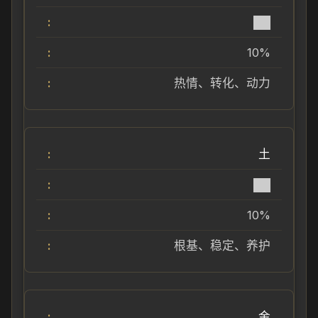
██
10%
热情、转化、动力
土
██
10%
根基、稳定、养护
金