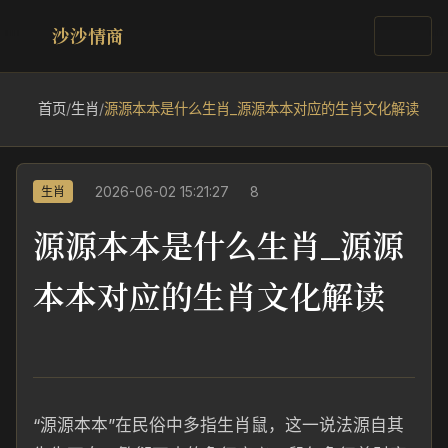
沙沙情商
首页
/
生肖
/
源源本本是什么生肖_源源本本对应的生肖文化解读
2026-06-02 15:21:27
8
生肖
源源本本是什么生肖_源源
本本对应的生肖文化解读
“源源本本”在民俗中多指生肖鼠，这一说法源自其