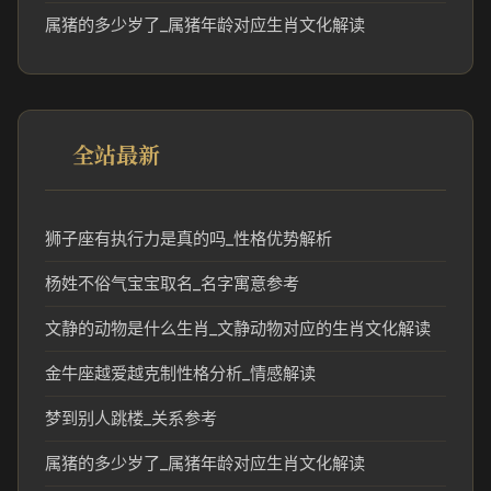
属猪的多少岁了_属猪年龄对应生肖文化解读
全站最新
狮子座有执行力是真的吗_性格优势解析
杨姓不俗气宝宝取名_名字寓意参考
文静的动物是什么生肖_文静动物对应的生肖文化解读
金牛座越爱越克制性格分析_情感解读
梦到别人跳楼_关系参考
属猪的多少岁了_属猪年龄对应生肖文化解读