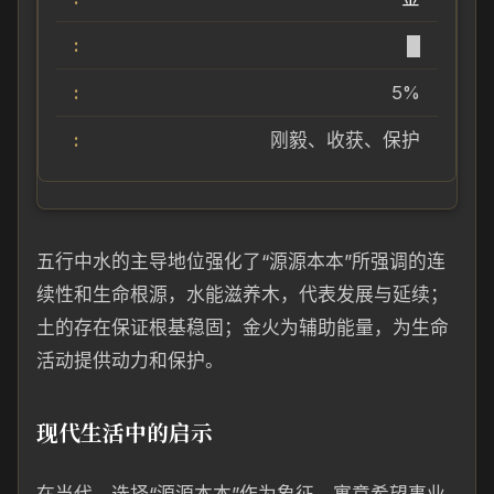
█
5%
刚毅、收获、保护
五行中水的主导地位强化了“源源本本”所强调的连
续性和生命根源，水能滋养木，代表发展与延续；
土的存在保证根基稳固；金火为辅助能量，为生命
活动提供动力和保护。
现代生活中的启示