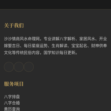
关于我们
沙沙情商风水命理网，专业讲解八字解析、家居风水、开业
嫁娶吉日、每日星座运势、生肖解读、宝宝起名、财神供奉
文化等传统民俗内容，国学知识每日更新。
服务项目
八字排盘
八字合婚
黄历查询