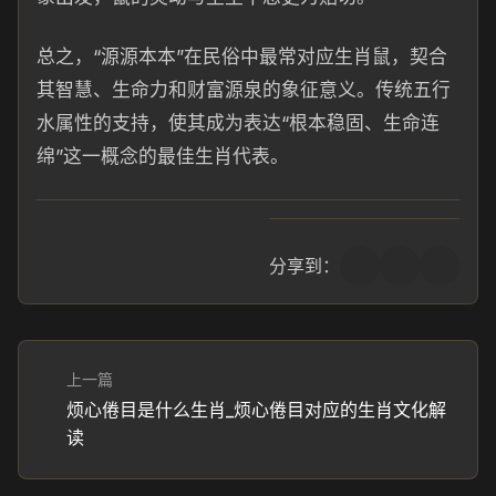
总之，“源源本本”在民俗中最常对应生肖鼠，契合
其智慧、生命力和财富源泉的象征意义。传统五行
水属性的支持，使其成为表达“根本稳固、生命连
绵”这一概念的最佳生肖代表。
分享到：
上一篇
烦心倦目是什么生肖_烦心倦目对应的生肖文化解
读