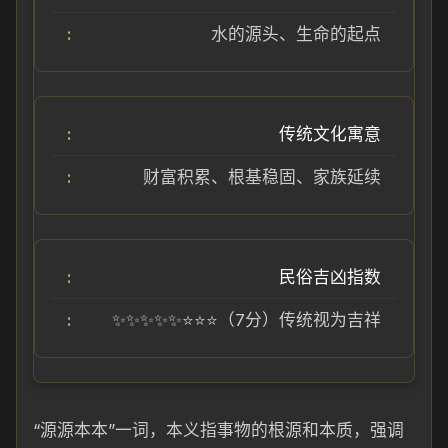
水的源头、生命的起点
传统文化寓意
财富积累、根基稳固、家族延续
民俗吉凶指数
✨✨✨✨✨⭐⭐⭐（7分）传统视为吉祥
“源源本本”一词，本义指事物的根源和本质，强调