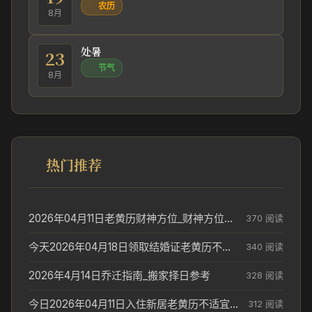
农历
8月
处暑
23
节气
8月
热门推荐
2026年04月11日老黄历财神方位_财神方位与供奉讲究
370 阅读
今天2026年04月18日领取结婚证老黄历不适合吗_领证日期参考
340 阅读
2026年4月14日乔迁指南_搬家择日参考
328 阅读
今日2026年04月11日入住新居老黄历不适宜吗_搬家择日参考
312 阅读