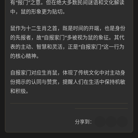
有“报门”之意。但在绝大多数民间谜语和文化解读
中，鼠的形象更为贴切。
鼠作为十二生肖之首，既是时间的开端，也是身份
的先报者，故“自报家门”多被视为鼠的象征。其代
表的主动、智慧和灵活，正是“自报家门”这一行为
的核心精神。
自报家门对应生肖鼠，体现了传统文化中对主动身
份揭示的认同与赞赏，提醒人们在生活中保持机敏
和积极。
分享到：