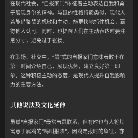
在现代社会，“自报家门”象征着主动表达自我和勇
于展现身份的精神。与鼠的性格特质类似，现代人
若能借鉴鼠的机敏和主动，能更快地抓住机会，赢
得他人认可。同时，也提醒人们在主动表达时要注
意分寸，避免过于张扬。
在职场、社交中，“鼠”式的自报家门意味着敢于在
第一时间介绍自己，展现优势，建立良好第一印
象。这种积极主动的态度，是现代人提升自我影响
力的重要方法。
其他说法及文化延伸
虽然“自报家门”最常与鼠联系，但有时也有人将其
寓意于属鸡的“鸣叫报晓”，因鸡是报时的象征，亦