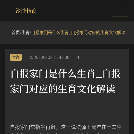
沙沙情商
首页
/
生肖
/
自报家门是什么生肖_自报家门对应的生肖文化解读
2026-06-02 15:42:38
11
生肖
自报家门是什么生肖_自报
家门对应的生肖文化解读
自报家门常指生肖鼠，这一说法源于鼠年在十二生