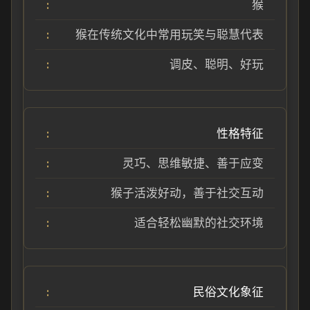
猴
猴在传统文化中常用玩笑与聪慧代表
调皮、聪明、好玩
性格特征
灵巧、思维敏捷、善于应变
猴子活泼好动，善于社交互动
适合轻松幽默的社交环境
民俗文化象征