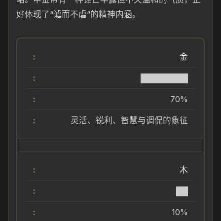
好体现了“谑而不虐”的精神内涵。
金
████████
70%
灵活、锐利、智慧与调侃的象征
木
██
10%