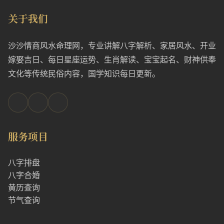
关于我们
沙沙情商风水命理网，专业讲解八字解析、家居风水、开业
嫁娶吉日、每日星座运势、生肖解读、宝宝起名、财神供奉
文化等传统民俗内容，国学知识每日更新。
服务项目
八字排盘
八字合婚
黄历查询
节气查询