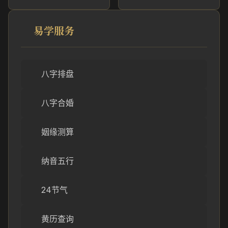
易学服务
八字排盘
八字合婚
姻缘测算
纳音五行
24节气
黄历查询