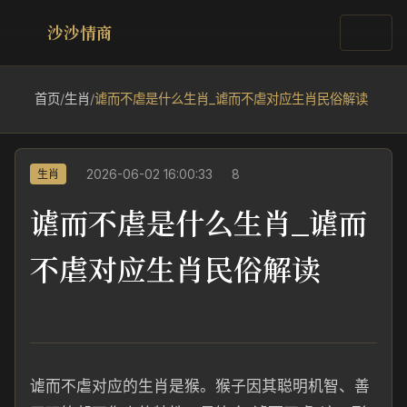
沙沙情商
首页
/
生肖
/
谑而不虐是什么生肖_谑而不虐对应生肖民俗解读
2026-06-02 16:00:33
8
生肖
谑而不虐是什么生肖_谑而
不虐对应生肖民俗解读
谑而不虐对应的生肖是猴。猴子因其聪明机智、善