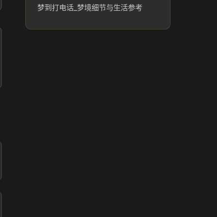
梦到打电话_梦境细节与生活参考