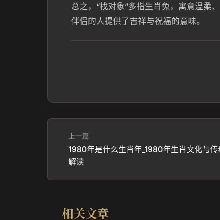
总之，“找对象”多指生肖兔，寓意温柔
伴侣的人提供了吉祥与祝福的意味。
上一篇
1980年是什么生肖年_1980年生肖文化与传
解读
相关文章