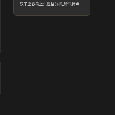
双子座容易上头性格分析_脾气特点解析