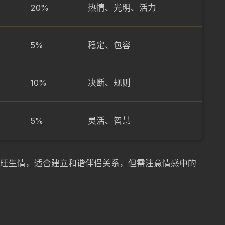
20%
热情、光明、活力
5%
稳定、包容
10%
决断、规则
5%
灵活、智慧
—木旺生情，适合建立和谐伴侣关系，但需注意情感中的