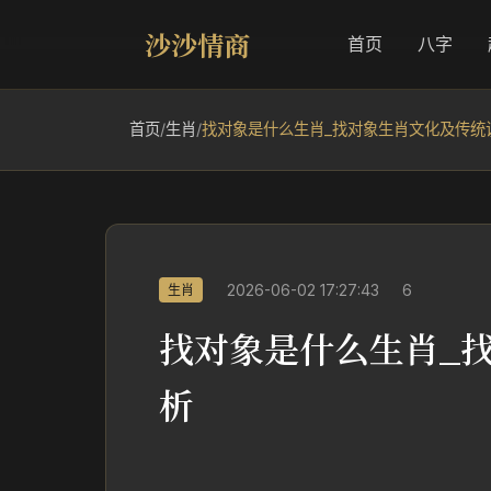
沙沙情商
首页
八字
首页
/
生肖
/
找对象是什么生肖_找对象生肖文化及传统
2026-06-02 17:27:43
6
生肖
找对象是什么生肖_
析