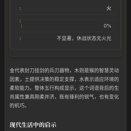
火
0%
不显著，休战状态无火光
金代表封刀挂剑的兵刃器物，木则是猴的智慧灵动
因素，土提供决策的稳定支撑，水表示适应环境的
柔软能力。整体五行构成显示，这个词语背后的生
肖属性兼具刚柔并济，既有锋利的锐气，也有变化
的机巧。
现代生活中的启示