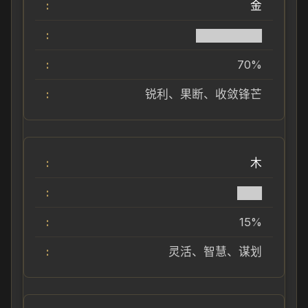
金
████████
70%
锐利、果断、收敛锋芒
木
███
15%
灵活、智慧、谋划