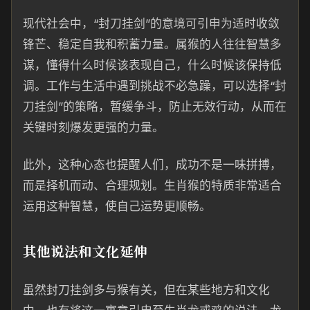
现代社会中，“封刀挂剑”的意境可引申为适时收敛
锋芒、稳定自我和积蓄力量。属猴的人往往智慧多
谋，懂得什么时候该表现自己，什么时候该保持低
调。工作与生活中遇到挑战不必急躁，可以选择“封
刀挂剑”的策略，暂缓争斗，防止无效行动，从而在
关键时刻爆发更强的力量。
此外，这种心态也提醒人们，成功不是一味拼搏，
而是择机而动、合理规划。生肖猴的特质非常适合
运用这种智慧，使自己运势更顺畅。
其他说法和文化延伸
虽然封刀挂剑多与猴有关，但在某些地方和文化