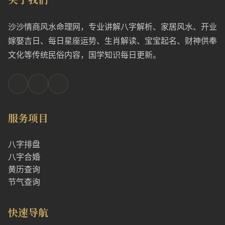
沙沙情商风水命理网，专业讲解八字解析、家居风水、开业
嫁娶吉日、每日星座运势、生肖解读、宝宝起名、财神供奉
文化等传统民俗内容，国学知识每日更新。
服务项目
八字排盘
八字合婚
黄历查询
节气查询
快速导航