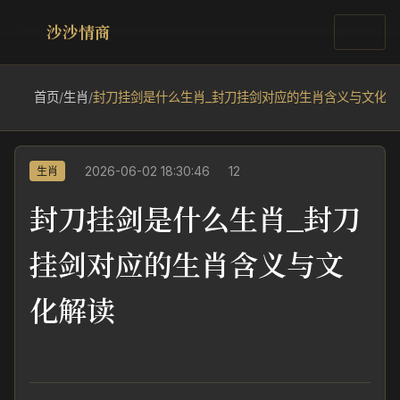
沙沙情商
首页
/
生肖
/
封刀挂剑是什么生肖_封刀挂剑对应的生肖含义与文化解
2026-06-02 18:30:46
12
生肖
封刀挂剑是什么生肖_封刀
挂剑对应的生肖含义与文
化解读