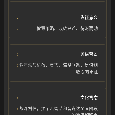
象征意义
智慧策略、收敛锋芒、待时而动
民俗背景
猴年常与机敏、灵巧、谋略联系，是谋划
收心的象征
文化寓意
战斗暂休，预示着智慧和智谋达至某阶段