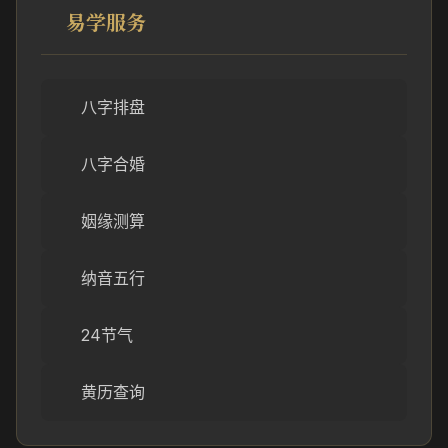
易学服务
八字排盘
八字合婚
姻缘测算
纳音五行
24节气
黄历查询