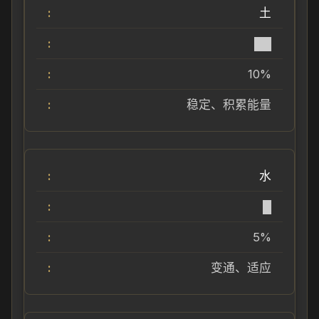
土
██
10%
稳定、积累能量
水
█
5%
变通、适应