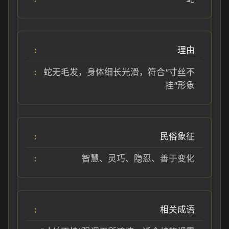
理由
蛇无毛发，身体细长光滑，符合“寸丝不
挂”形象
民俗象征
智慧、灵巧、隐忍、善于变化
相关成语