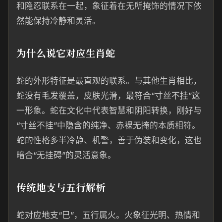
和隐忍联系在一起，象征着在无所掩饰的情况下依
然能保持冷静和灵活。
为什么说它对应生肖蛇
蛇的外形特征是最直观的联系。与其他生肖相比，
蛇没有毛发覆盖，皮肤光滑，最符合“寸丝不挂”这
一形象。蛇在文化中代表智慧和阴阳转换，刚好与
“寸丝不挂”中隐含的纯净、赤裸无掩的本质相符。
蛇的性格多半冷静、机警，善于伪装和变化，这也
暗合“无挂碍”的灵活意象。
传统地支与五行解析
蛇对应地支“巳”，五行属火。火象征光明、热情和