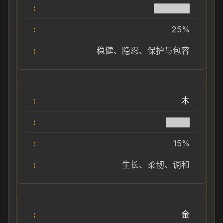
██████
25%
稳健、隐忍、保护与包容
木
████
15%
生长、柔韧、调和
金