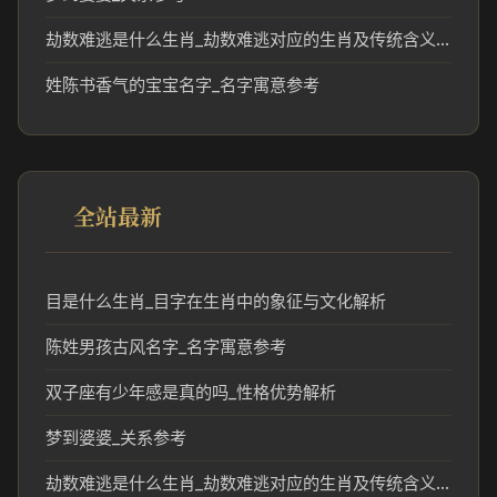
劫数难逃是什么生肖_劫数难逃对应的生肖及传统含义解析
姓陈书香气的宝宝名字_名字寓意参考
全站最新
目是什么生肖_目字在生肖中的象征与文化解析
陈姓男孩古风名字_名字寓意参考
双子座有少年感是真的吗_性格优势解析
梦到婆婆_关系参考
劫数难逃是什么生肖_劫数难逃对应的生肖及传统含义解析