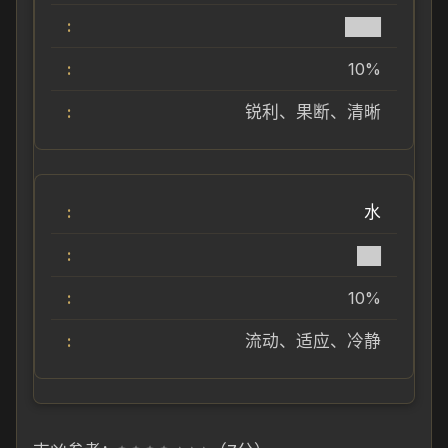
███
10%
锐利、果断、清晰
水
██
10%
流动、适应、冷静