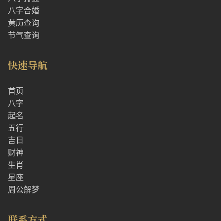
八字合婚
黄历查询
节气查询
快速导航
首页
八字
起名
五行
吉日
财神
生肖
星座
周公解梦
联系方式