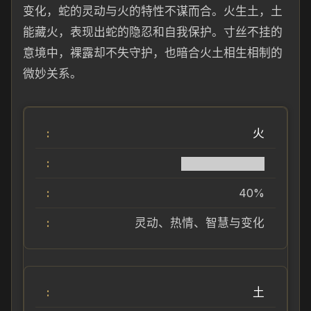
变化，蛇的灵动与火的特性不谋而合。火生土，土
能藏火，表现出蛇的隐忍和自我保护。寸丝不挂的
意境中，裸露却不失守护，也暗合火土相生相制的
微妙关系。
火
██████████
40%
灵动、热情、智慧与变化
土