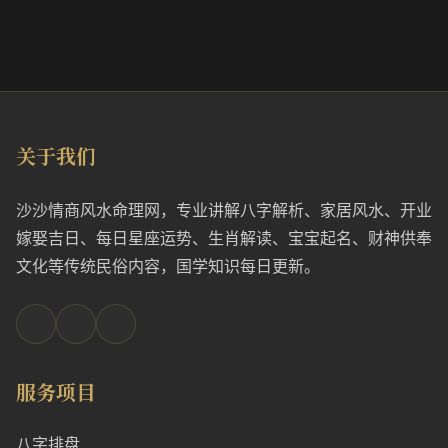
关于我们
沙沙情商风水命理网，专业讲解八字解析、家居风水、开业
嫁娶吉日、每日星座运势、生肖解读、宝宝起名、财神供奉
文化等传统民俗内容，国学知识每日更新。
服务项目
八字排盘