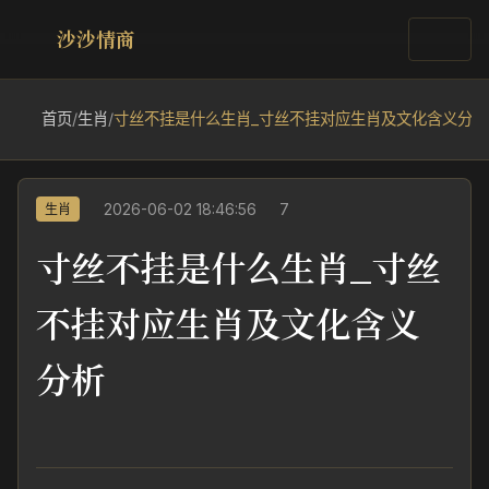
沙沙情商
首页
/
生肖
/
寸丝不挂是什么生肖_寸丝不挂对应生肖及文化含义分析
2026-06-02 18:46:56
7
生肖
寸丝不挂是什么生肖_寸丝
不挂对应生肖及文化含义
分析