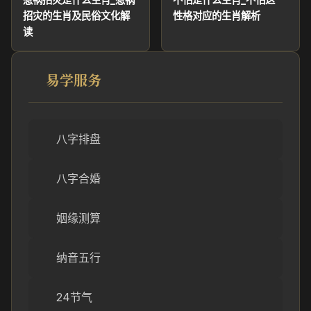
招灾的生肖及民俗文化解
性格对应的生肖解析
读
易学服务
八字排盘
八字合婚
姻缘测算
纳音五行
24节气