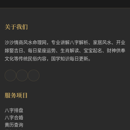
关于我们
沙沙情商风水命理网，专业讲解八字解析、家居风水、开业
嫁娶吉日、每日星座运势、生肖解读、宝宝起名、财神供奉
文化等传统民俗内容，国学知识每日更新。
服务项目
八字排盘
八字合婚
黄历查询