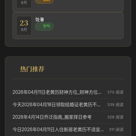
8月
处暑
23
节气
8月
热门推荐
2026年04月11日老黄历财神方位_财神方位与供奉讲究
370 阅读
今天2026年04月18日领取结婚证老黄历不适合吗_领证日期参考
339 阅读
2026年4月14日乔迁指南_搬家择日参考
328 阅读
今日2026年04月11日入住新居老黄历不适宜吗_搬家择日参考
311 阅读