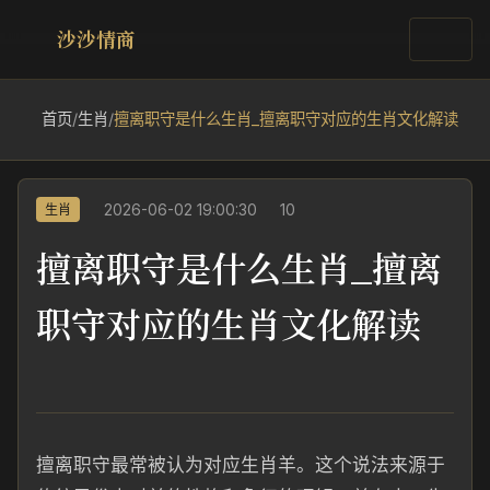
沙沙情商
首页
/
生肖
/
擅离职守是什么生肖_擅离职守对应的生肖文化解读
2026-06-02 19:00:30
10
生肖
擅离职守是什么生肖_擅离
职守对应的生肖文化解读
擅离职守最常被认为对应生肖羊。这个说法来源于