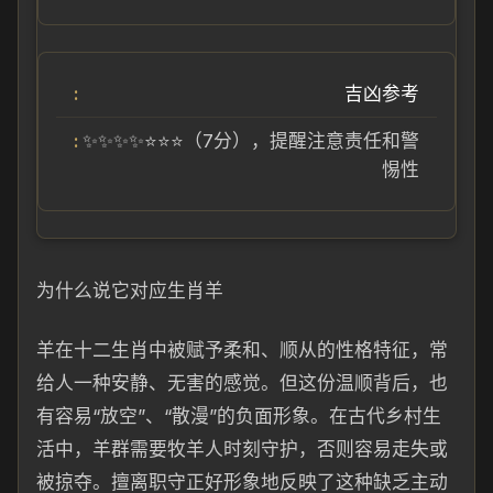
吉凶参考
✨✨✨✨⭐⭐⭐（7分），提醒注意责任和警
惕性
为什么说它对应生肖羊
羊在十二生肖中被赋予柔和、顺从的性格特征，常
给人一种安静、无害的感觉。但这份温顺背后，也
有容易“放空”、“散漫”的负面形象。在古代乡村生
活中，羊群需要牧羊人时刻守护，否则容易走失或
被掠夺。擅离职守正好形象地反映了这种缺乏主动