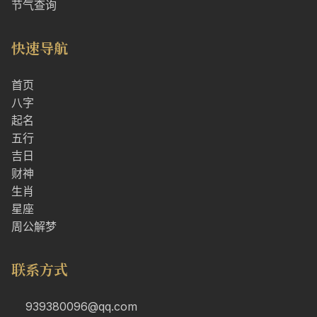
节气查询
快速导航
首页
八字
起名
五行
吉日
财神
生肖
星座
周公解梦
联系方式
939380096@qq.com