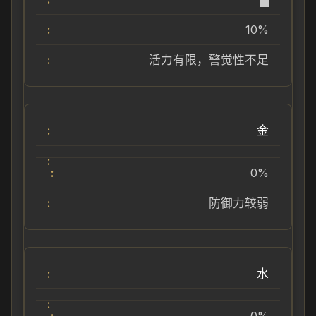
10%
活力有限，警觉性不足
金
0%
防御力较弱
水