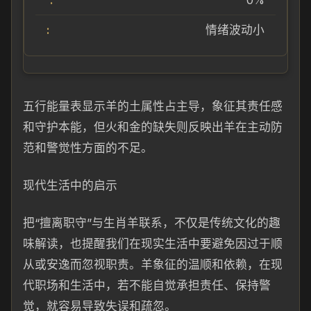
0%
情绪波动小
五行能量表显示羊的土属性占主导，象征其责任感
和守护本能，但火和金的缺失则反映出羊在主动防
范和警觉性方面的不足。
现代生活中的启示
把“擅离职守”与生肖羊联系，不仅是传统文化的趣
味解读，也提醒我们在现实生活中要避免因过于顺
从或安逸而忽视职责。羊象征的温顺和依赖，在现
代职场和生活中，若不能自觉承担责任、保持警
觉，就容易导致失误和疏忽。