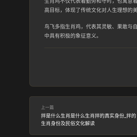
生肖鸡不仅代表着勤劳和守时，也寓意
高目标，体现了传统文化对人生理想的
鸟飞多指生肖鸡，代表其灵敏、果敢与
中具有积极的象征意义。
上一篇
拌是什么生肖是什么生肖拌的真实身份_拌的
生肖身份及民俗文化解读