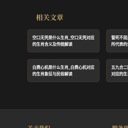
相关文章
空口无凭是什么生肖_空口无凭对应
誓死不屈
的生肖含义及传统解读
所代表的
白费心机是什么生肖_白费心机对应
五九合二
的生肖象征与民俗解读
对应的生
关于我们
服务