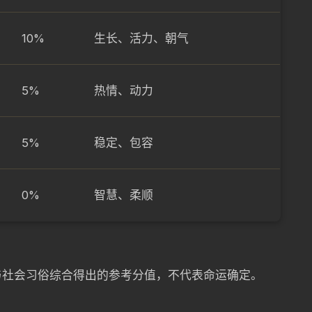
10%
生长、活力、朝气
5%
热情、动力
5%
稳定、包容
0%
智慧、柔顺
与社会习俗综合得出的参考分值，不代表命运确定。