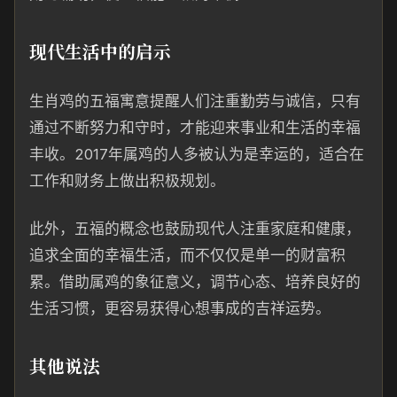
现代生活中的启示
生肖鸡的五福寓意提醒人们注重勤劳与诚信，只有
通过不断努力和守时，才能迎来事业和生活的幸福
丰收。2017年属鸡的人多被认为是幸运的，适合在
工作和财务上做出积极规划。
此外，五福的概念也鼓励现代人注重家庭和健康，
追求全面的幸福生活，而不仅仅是单一的财富积
累。借助属鸡的象征意义，调节心态、培养良好的
生活习惯，更容易获得心想事成的吉祥运势。
其他说法