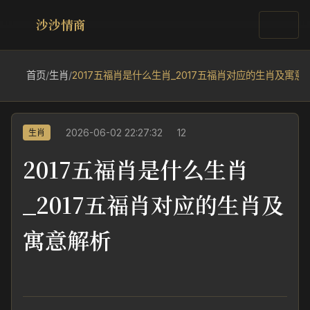
沙沙情商
首页
/
生肖
/
2017五福肖是什么生肖_2017五福肖对应的生肖及寓意
2026-06-02 22:27:32
12
生肖
2017五福肖是什么生肖
_2017五福肖对应的生肖及
寓意解析