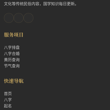
文化等传统民俗内容，国学知识每日更新。
服务项目
八字排盘
八字合婚
黄历查询
节气查询
快速导航
首页
八字
起名