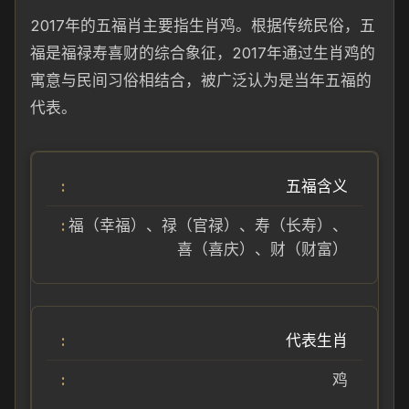
2017年的五福肖主要指生肖鸡。根据传统民俗，五
福是福禄寿喜财的综合象征，2017年通过生肖鸡的
寓意与民间习俗相结合，被广泛认为是当年五福的
代表。
五福含义
福（幸福）、禄（官禄）、寿（长寿）、
喜（喜庆）、财（财富）
代表生肖
鸡