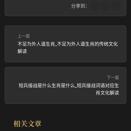
分享到：
上一篇
不足为外人道生肖_不足为外人道生肖的传统文化
解读
下一篇
短兵接战是什么生肖是什么_短兵接战词语对应生
肖文化解读
相关文章