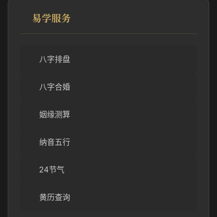
易学服务
八字排盘
八字合婚
姻缘测算
纳音五行
24节气
黄历查询