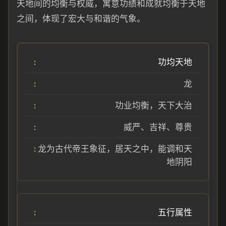
天地间的均衡与权威，寓意功绩和成就均衡于天地
之间，体现了宏大与和谐的气象。
功均天地
龙
功业均衡，天下大治
威严、吉祥、尊贵
龙为古代帝王象征，居天之中，能调和天
地阴阳
五行属性