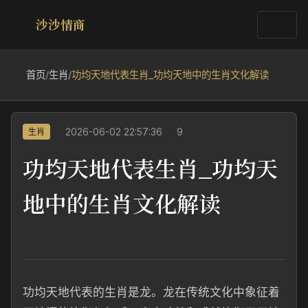
沙沙情商
首页
/
生肖
/
功均天地代表生肖_功均天地中的生肖文化解读
2026-06-02 22:57:36
9
生肖
功均天地代表生肖_功均天
地中的生肖文化解读
功均天地代表的生肖是龙。龙在传统文化中象征着