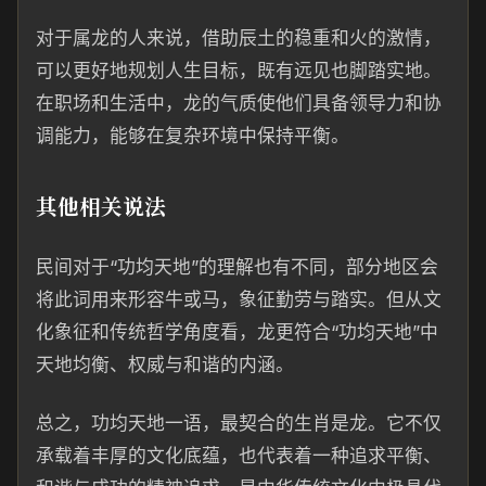
对于属龙的人来说，借助辰土的稳重和火的激情，
可以更好地规划人生目标，既有远见也脚踏实地。
在职场和生活中，龙的气质使他们具备领导力和协
调能力，能够在复杂环境中保持平衡。
其他相关说法
民间对于“功均天地”的理解也有不同，部分地区会
将此词用来形容牛或马，象征勤劳与踏实。但从文
化象征和传统哲学角度看，龙更符合“功均天地”中
天地均衡、权威与和谐的内涵。
总之，功均天地一语，最契合的生肖是龙。它不仅
承载着丰厚的文化底蕴，也代表着一种追求平衡、