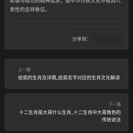
和谐与成功的精神追求，是中华传统文化中极具代
表性的吉祥象征。
分享到：
上一篇
给茹的生肖及详细_给茹名字对应的生肖文化解读
下一篇
十二生肖是大哥什么生肖_十二生肖中大哥角色的
传统说法