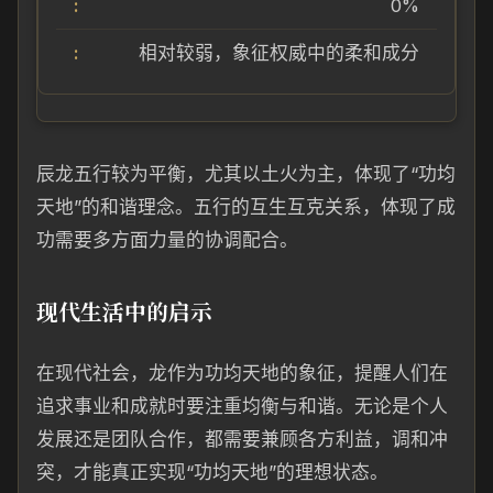
0%
相对较弱，象征权威中的柔和成分
辰龙五行较为平衡，尤其以土火为主，体现了“功均
天地”的和谐理念。五行的互生互克关系，体现了成
功需要多方面力量的协调配合。
现代生活中的启示
在现代社会，龙作为功均天地的象征，提醒人们在
追求事业和成就时要注重均衡与和谐。无论是个人
发展还是团队合作，都需要兼顾各方利益，调和冲
突，才能真正实现“功均天地”的理想状态。