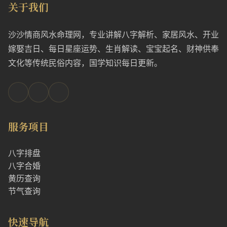
关于我们
沙沙情商风水命理网，专业讲解八字解析、家居风水、开业
嫁娶吉日、每日星座运势、生肖解读、宝宝起名、财神供奉
文化等传统民俗内容，国学知识每日更新。
服务项目
八字排盘
八字合婚
黄历查询
节气查询
快速导航