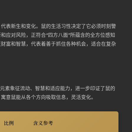
，代表新生和变化。鼠的生活习性决定了它必须时刻警
和应对风险，正符合“四方八面”所蕴含的全方位感知
征财富和智慧，代表着善于抓住各种机会，适合在复杂
水元素象征流动、智慧和适应能力，进一步印证了鼠的
，寓意鼠能从各个方向吸取信息，灵活变化。
比例
含义参考