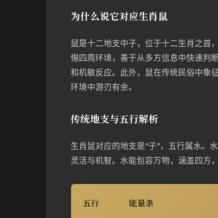
为什么说它对应生肖鼠
鼠是十二地支中子，位于十二生肖之首
惕四周环境，善于从多方信息中快速判断
和机敏反应。此外，鼠在传统民俗中象
环境中游刃有余。
传统地支与五行解析
生肖鼠对应的地支是“子”，五行属水。
灵活与机智。水能包容万物，涵盖四方
五行
能量条