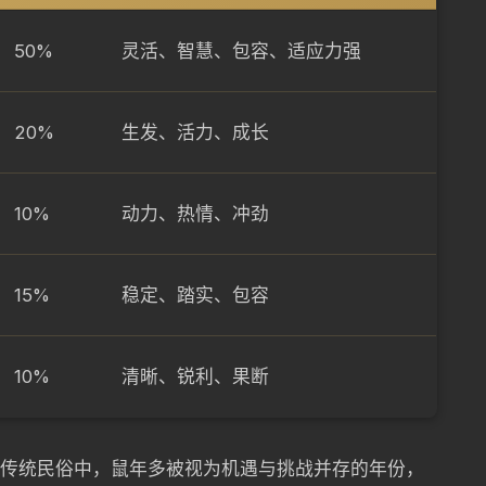
50%
灵活、智慧、包容、适应力强
20%
生发、活力、成长
10%
动力、热情、冲劲
15%
稳定、踏实、包容
10%
清晰、锐利、果断
——传统民俗中，鼠年多被视为机遇与挑战并存的年份，