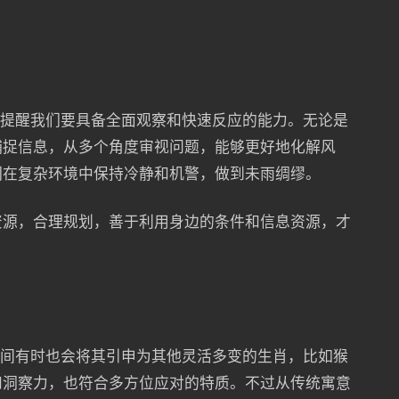
鼠提醒我们要具备全面观察和快速反应的能力。无论是
捕捉信息，从多个角度审视问题，能够更好地化解风
们在复杂环境中保持冷静和机警，做到未雨绸缪。
资源，合理规划，善于利用身边的条件和信息资源，才
民间有时也会将其引申为其他灵活多变的生肖，比如猴
和洞察力，也符合多方位应对的特质。不过从传统寓意