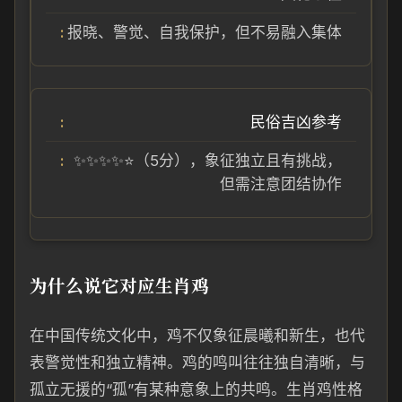
报晓、警觉、自我保护，但不易融入集体
民俗吉凶参考
✨✨✨✨⭐（5分），象征独立且有挑战，
但需注意团结协作
为什么说它对应生肖鸡
在中国传统文化中，鸡不仅象征晨曦和新生，也代
表警觉性和独立精神。鸡的鸣叫往往独自清晰，与
孤立无援的“孤”有某种意象上的共鸣。生肖鸡性格