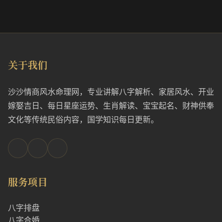
关于我们
沙沙情商风水命理网，专业讲解八字解析、家居风水、开业
嫁娶吉日、每日星座运势、生肖解读、宝宝起名、财神供奉
文化等传统民俗内容，国学知识每日更新。
服务项目
八字排盘
八字合婚