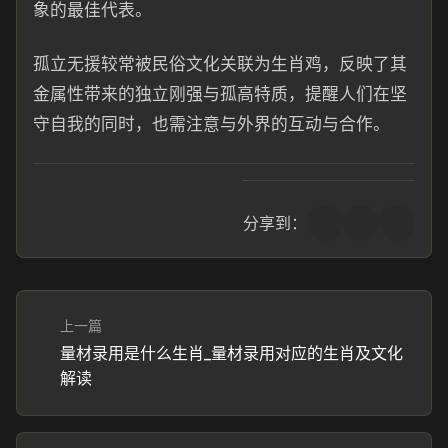
象的最佳代表。
孤立无援较常被民俗文化关联为生肖鸡，反映了其
金属性带来的独立刚强与孤高特质，提醒人们在坚
守自我的同时，也需注意与外界的互动与合作。
分享到：
上一篇
量材录用是什么生肖_量材录用对应的生肖及文化
解读