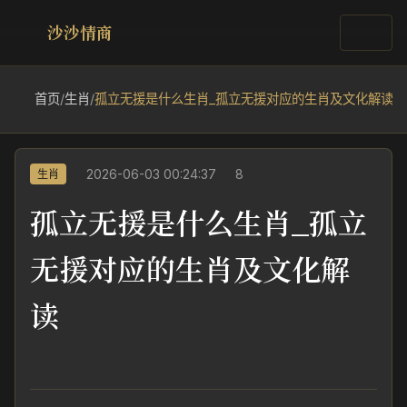
沙沙情商
首页
/
生肖
/
孤立无援是什么生肖_孤立无援对应的生肖及文化解读
2026-06-03 00:24:37
8
生肖
孤立无援是什么生肖_孤立
无援对应的生肖及文化解
读