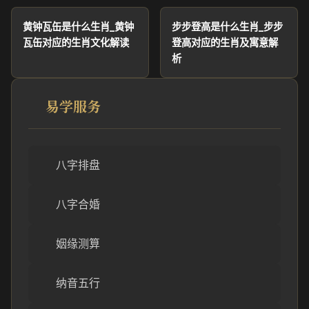
黄钟瓦缶是什么生肖_黄钟
步步登高是什么生肖_步步
瓦缶对应的生肖文化解读
登高对应的生肖及寓意解
析
易学服务
八字排盘
八字合婚
姻缘测算
纳音五行