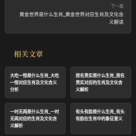
下一篇
黄金世界是什么生肖_黄金世界对应生肖及文化含
义解读
相关文章
大吃一惊是什么生肖_大吃
按名责实是什么生肖_按名
一惊对应生肖及文化含义
责实对应的生肖及文化含
分析
义解析
一时无两是什么生肖_一时
有头有脸是什么生肖_有头
无两对应的生肖及文化含
有脸在生肖中的象征意义
义解析