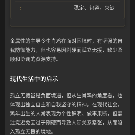
稳定、包容，欠缺
金属性的主导令生肖鸡在面对困境时，有坚强的自
我防御能力，但也容易因刚硬而孤立无援，缺少柔
顺和协调的资源支持。
现代生活中的启示
孤立无援虽是负面境遇，但从生肖鸡的角度看，也
体现出独立自主和自我坚守的精神。在现代社会，
鸡年出生的人常表现为个性鲜明、做事果断，但需
注意避免因过于刚硬而导致人际关系紧张，从而陷
入孤立无援的境地。