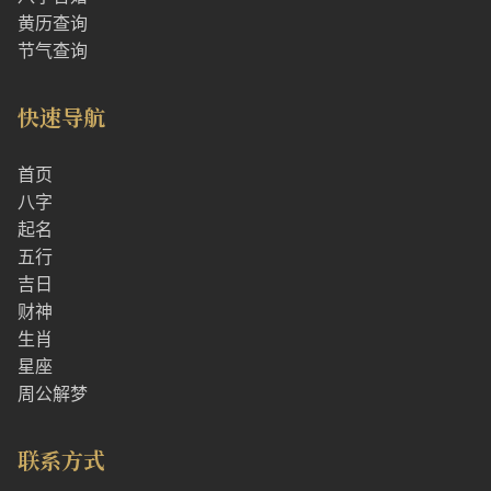
黄历查询
节气查询
快速导航
首页
八字
起名
五行
吉日
财神
生肖
星座
周公解梦
联系方式