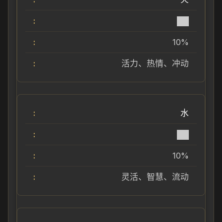
██
10%
活力、热情、冲动
水
██
10%
灵活、智慧、流动