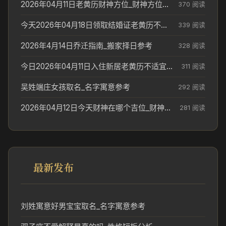
2026年04月11日老黄历财神方位_财神方位与供奉讲究
370 阅读
今天2026年04月18日领取结婚证老黄历不适合吗_领证日期参考
339 阅读
2026年4月14日乔迁指南_搬家择日参考
328 阅读
今日2026年04月11日入住新居老黄历不适宜吗_搬家择日参考
311 阅读
吴姓端庄女孩取名_名字寓意参考
292 阅读
2026年04月12日今天财神在哪个吉位_财神方位参考
281 阅读
最新发布
刘姓寓意好男宝宝取名_名字寓意参考