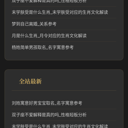
双子座不爱解释是真的吗_性格短板分析
末学肤受是什么生肖_末学肤受对应的生肖文化解读
梦到自己离婚_关系参考
月是什么生肖_月令对应的生肖文化解读
杨姓简单男孩取名_名字寓意参考
全站最新
刘姓寓意好男宝宝取名_名字寓意参考
双子座不爱解释是真的吗_性格短板分析
末学肤受是什么生肖_末学肤受对应的生肖文化解读