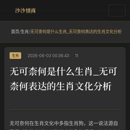
沙沙情商
首页
/
生肖
/
无可柰何是什么生肖_无可柰何表达的生肖文化分析
2026-06-03 00:36:43
11
生肖
无可柰何是什么生肖_无可
柰何表达的生肖文化分析
无可奈何在生肖文化中多指生肖狗，这一说法源自