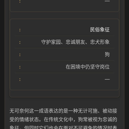
—
民俗象征
守护家园、忠诚朋友、忠犬形象
狗
在困境中仍坚守岗位
—
无可奈何这一成语表达的是一种无计可施、被动接
受的情绪状态。在传统文化中，狗常被视为忠诚的
象征，但同时它们也会在面对不可避免的情况时表