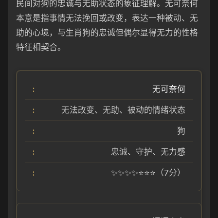
民间对狗的忠诚与无助状态的象征理解。无可奈何
本意是指事情无法挽回或改变，表达一种被动、无
助的心境，与生肖狗的忠诚但偶尔显得无力的性格
特征相契合。
无可奈何
无法改变、无助、被动的情绪状态
狗
忠诚、守护、无力感
✨✨✨✨⭐⭐⭐（7分）