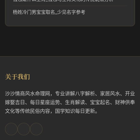
杨姓冷门男宝宝取名_少见名字参考
关于我们
沙沙情商风水命理网，专业讲解八字解析、家居风水、开业
嫁娶吉日、每日星座运势、生肖解读、宝宝起名、财神供奉
文化等传统民俗内容，国学知识每日更新。