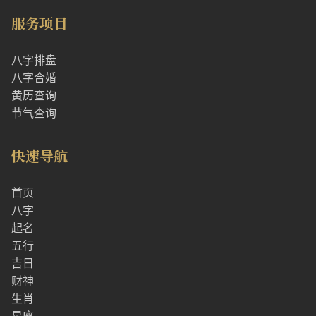
服务项目
八字排盘
八字合婚
黄历查询
节气查询
快速导航
首页
八字
起名
五行
吉日
财神
生肖