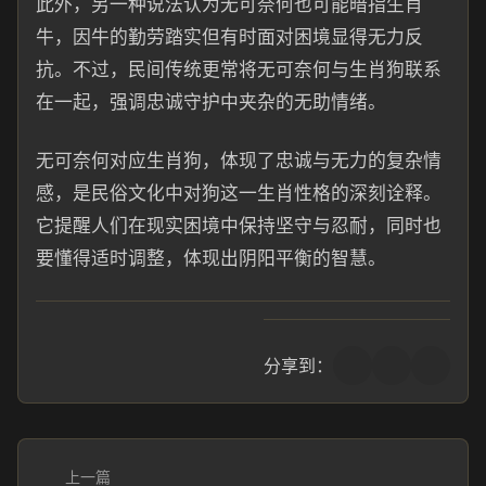
此外，另一种说法认为无可奈何也可能暗指生肖
牛，因牛的勤劳踏实但有时面对困境显得无力反
抗。不过，民间传统更常将无可奈何与生肖狗联系
在一起，强调忠诚守护中夹杂的无助情绪。
无可奈何对应生肖狗，体现了忠诚与无力的复杂情
感，是民俗文化中对狗这一生肖性格的深刻诠释。
它提醒人们在现实困境中保持坚守与忍耐，同时也
要懂得适时调整，体现出阴阳平衡的智慧。
分享到：
上一篇