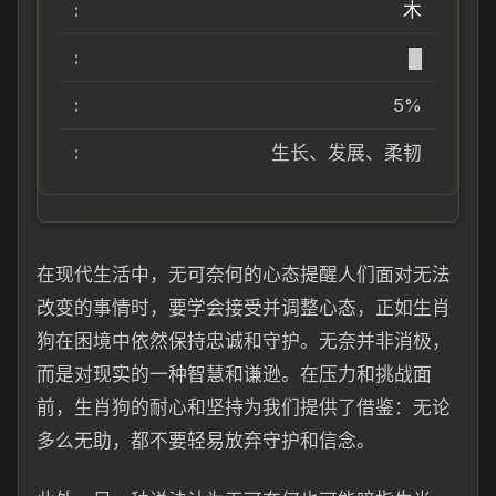
木
█
5%
生长、发展、柔韧
在现代生活中，无可奈何的心态提醒人们面对无法
改变的事情时，要学会接受并调整心态，正如生肖
狗在困境中依然保持忠诚和守护。无奈并非消极，
而是对现实的一种智慧和谦逊。在压力和挑战面
前，生肖狗的耐心和坚持为我们提供了借鉴：无论
多么无助，都不要轻易放弃守护和信念。