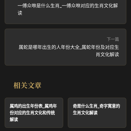
一傅众咻是什么生肖_一傅众咻对应的生肖文化解
读
下一篇
属蛇是哪年出生的人年份大全_属蛇年份及对应生
肖文化解读
相关文章
属鸡的出生年份表_属鸡年
奇是什么生肖_奇字寓意的
份对应的生肖文化和传统
生肖文化解读
解读