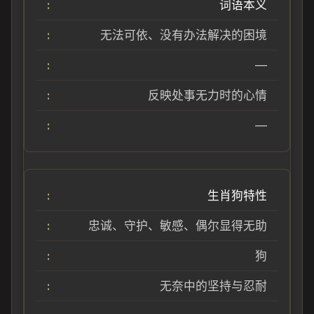
词语本义
无法可依、没有办法解决的困境
—
反映处事无力时的心情
—
生肖狗特性
忠诚、守护、敏感、偶尔显得无助
狗
无奈中的坚持与忍耐