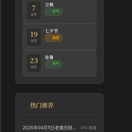
立秋
7
节气
8月
七夕节
19
农历
8月
处暑
23
节气
8月
热门推荐
2026年04月11日老黄历财神方位_财神方位与供奉讲究
370 阅读