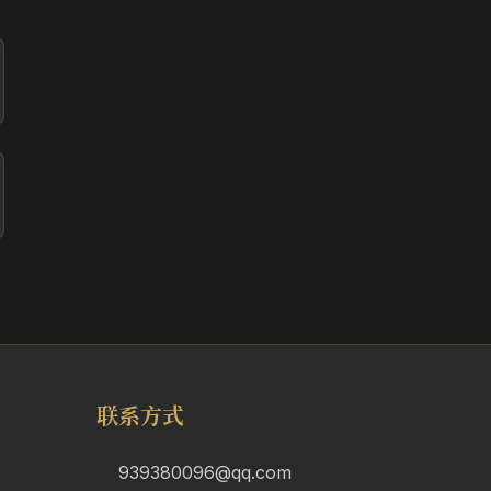
联系方式
939380096@qq.com