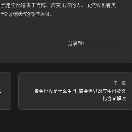
习惯用它比喻善于言辞、应变迅速的人。虽然猴也有类
“伶牙俐齿”的最佳象征。
分享到：
下一篇
化
黄金世界是什么生肖_黄金世界对应生肖及文
化含义解读