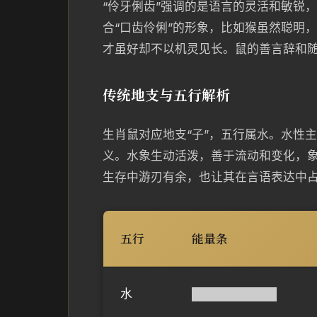
“伶牙俐齿”强调的是语言的灵活和敏锐
合“口齿伶俐”的形象，比如猴虽然聪明
才虽好却不以机灵见长。鼠的善言辞和随
传统地支与五行解析
生肖鼠对应地支“子”，五行属水。水性
义。水象生动活泼，善于流动和变化，
生存中游刃有余，也让其在言语表达中
五行
能量条
水
██████████