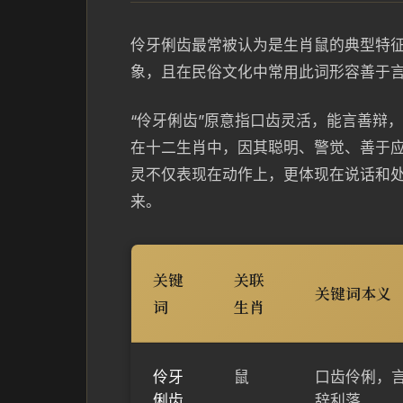
伶牙俐齿最常被认为是生肖鼠的典型特征
象，且在民俗文化中常用此词形容善于
“伶牙俐齿”原意指口齿灵活，能言善辩
在十二生肖中，因其聪明、警觉、善于应
灵不仅表现在动作上，更体现在说话和处
来。
关键
关联
关键词本义
词
生肖
伶牙
鼠
口齿伶俐，
俐齿
辞利落