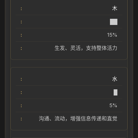
木
██
15%
生发、灵活，支持整体活力
水
█
5%
沟通、流动，增强信息传递和直觉