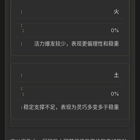
火
0%
活力爆发较少，表现更偏理性和稳重
土
0%
稳定支撑不足，表现为灵巧多变多于稳重