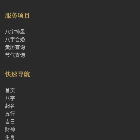
服务项目
八字排盘
八字合婚
黄历查询
节气查询
快速导航
首页
八字
起名
五行
吉日
财神
生肖