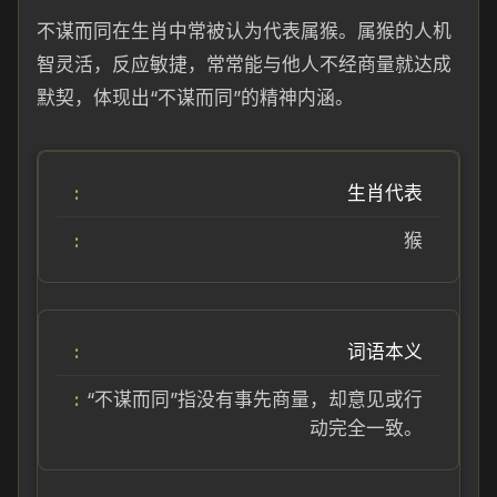
不谋而同在生肖中常被认为代表属猴。属猴的人机
智灵活，反应敏捷，常常能与他人不经商量就达成
默契，体现出“不谋而同”的精神内涵。
生肖代表
猴
词语本义
“不谋而同”指没有事先商量，却意见或行
动完全一致。