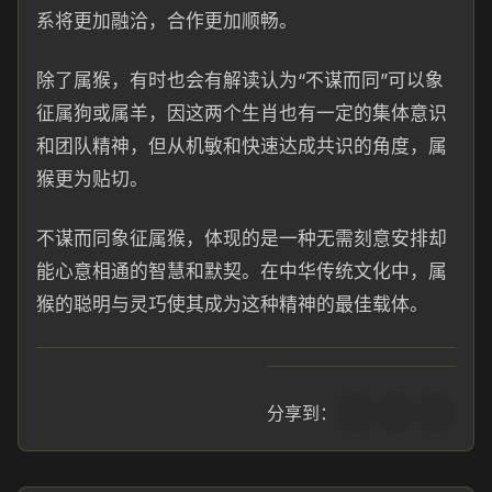
系将更加融洽，合作更加顺畅。
除了属猴，有时也会有解读认为“不谋而同”可以象
征属狗或属羊，因这两个生肖也有一定的集体意识
和团队精神，但从机敏和快速达成共识的角度，属
猴更为贴切。
不谋而同象征属猴，体现的是一种无需刻意安排却
能心意相通的智慧和默契。在中华传统文化中，属
猴的聪明与灵巧使其成为这种精神的最佳载体。
分享到：