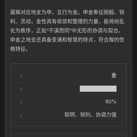
属猴对应地支为申，五行为金。申金象征刚毅、锐
利、灵动，金性具有收敛和整理的力量，能将纷乱
化为秩序，正如“不谋而同”中无形的协调与契合。
申金之地支还具备变通和智慧的特点，符合猴的性
格特征。
金
██████████
80%
聪明、锐利、协调力强