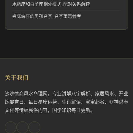
水瓶座和白羊座相处模式_配对关系解读
姓陈端庄的男孩名字_名字寓意参考
关于我们
沙沙情商风水命理网，专业讲解八字解析、家居风水、开业
嫁娶吉日、每日星座运势、生肖解读、宝宝起名、财神供奉
文化等传统民俗内容，国学知识每日更新。