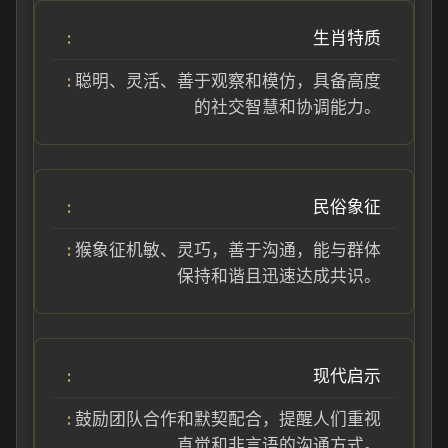
生肖特质
聪明、灵活、善于观察和模仿，具备高度
的社交智慧和协调能力。
民俗象征
猴象征机敏、灵巧，善于沟通，能与群体
保持和谐且迅速达成共识。
现代启示
鼓励团队合作和默契配合，提醒人们重视
直觉和非言语的沟通方式。