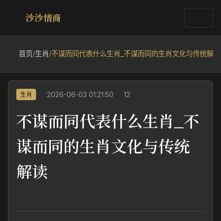
沙沙情商
首页
/
生肖
/
不谋而同代表什么生肖_不谋而同的生肖文化与传统解读
2026-06-03 01:21:50
12
生肖
不谋而同代表什么生肖_不
谋而同的生肖文化与传统
解读