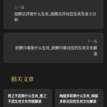
上一篇
拙眼讥评是什么生肖_拙眼讥评对应生肖及含义分
析
下一篇
抚髀兴嗟是什么生肖_抚髀兴嗟对应的生肖文化解
读
相关文章
胜之不武是什么生肖_胜之
绚丽多彩是什么生肖_绚丽
不武生肖文化传统解读
多彩对应的生肖文化解读