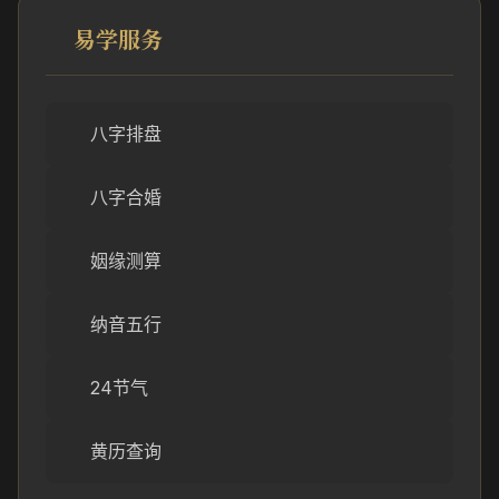
易学服务
八字排盘
八字合婚
姻缘测算
纳音五行
24节气
黄历查询