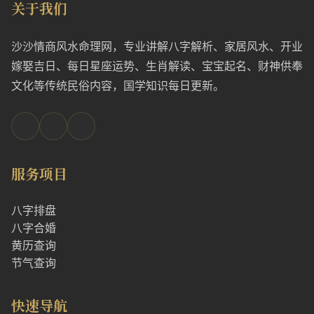
关于我们
沙沙情商风水命理网，专业讲解八字解析、家居风水、开业
嫁娶吉日、每日星座运势、生肖解读、宝宝起名、财神供奉
文化等传统民俗内容，国学知识每日更新。
服务项目
八字排盘
八字合婚
黄历查询
节气查询
快速导航