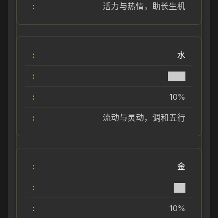
活力与热情，助长生机
水
███
10%
流动与灵动，调和五行
金
██
10%