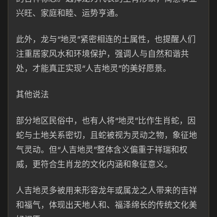
兴旺、家庭和睦、运势亨通。
此外，龙与“地灵”紧密相连的土属性，也提醒人们
注重居家风水和环境保护，强调人与自然和谐共
处，才能真正实现“人吉地灵”的美好愿景。
其他说法
部分地区民俗中，也有人将“地灵”比作生肖蛇，因
蛇与土地关系密切，且蛇被视为灵动之物，象征地
气灵动。但“人吉地灵”整体含义偏重于祥瑞和权
威，更符合生肖龙的文化内涵和象征意义。
人吉地灵多被用来形容龙年或属龙之人带来的吉祥
和福气，体现出天地人和、福泽绵长的传统文化美