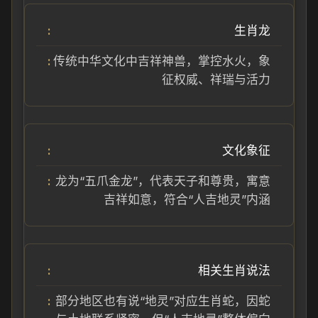
生肖龙
传统中华文化中吉祥神兽，掌控水火，象
征权威、祥瑞与活力
文化象征
龙为“五爪金龙”，代表天子和尊贵，寓意
吉祥如意，符合“人吉地灵”内涵
相关生肖说法
部分地区也有说“地灵”对应生肖蛇，因蛇