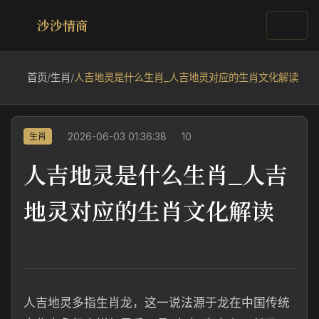
沙沙情商
首页
/
生肖
/
人吉地灵是什么生肖_人吉地灵对应的生肖文化解读
2026-06-03 01:36:38
10
生肖
人吉地灵是什么生肖_人吉
地灵对应的生肖文化解读
人吉地灵多指生肖龙，这一说法源于龙在中国传统