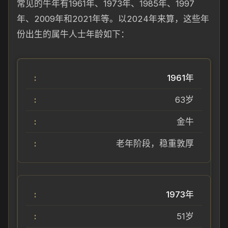
常见的牛年有1961年、1973年、1985年、1997
年、2009年和2021年等。以2024年来算，这些年
份出生的属牛人士年龄如下：
1961年
63岁
金牛
老年阶段，稳重敦厚
1973年
51岁