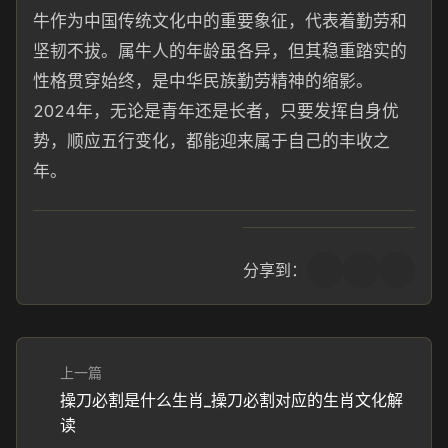
牛作为中国传统文化中的重要象征，代表着勤劳和
坚韧不拔。属牛人的年龄虽各异，但其稳重踏实的
性格贯穿始终，是中华民族勤劳精神的缩影。
2024年，无论是青年还是长者，只要发挥自身优
势，顺应五行变化，都能迎来属于自己的丰收之
年。
分享到：
上一篇
操刀必割是什么生肖_操刀必割对应的生肖文化解
读