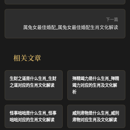
下一篇
属兔女最佳婚配_属兔女最佳婚配生肖文化解读
相关文章
生财之道是什么生肖_生财
殚精竭力是什么生肖_殚精
之道对应的生肖文化解读
竭力对应的生肖及文化解
析
怪事咄咄是什么生肖_怪事
威刑肃物是什么生肖_威刑
咄咄对应的生肖文化解读
肃物对应生肖及文化解读