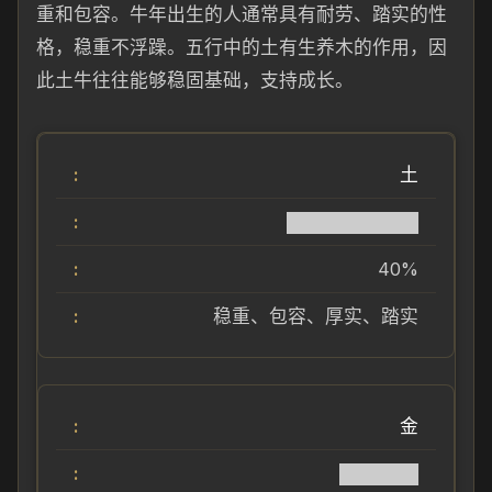
重和包容。牛年出生的人通常具有耐劳、踏实的性
格，稳重不浮躁。五行中的土有生养木的作用，因
此土牛往往能够稳固基础，支持成长。
土
██████████
40%
稳重、包容、厚实、踏实
金
██████