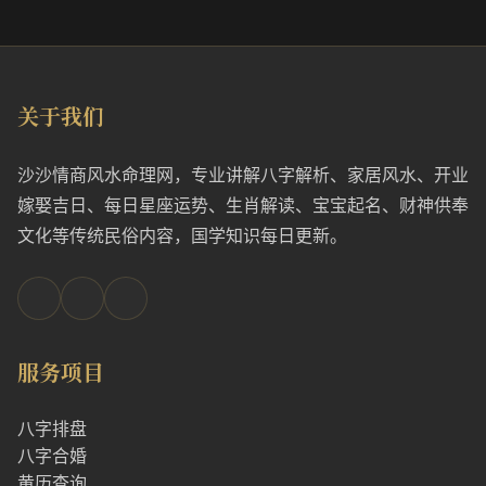
关于我们
沙沙情商风水命理网，专业讲解八字解析、家居风水、开业
嫁娶吉日、每日星座运势、生肖解读、宝宝起名、财神供奉
文化等传统民俗内容，国学知识每日更新。
服务项目
八字排盘
八字合婚
黄历查询