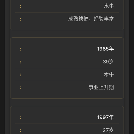
水牛
成熟稳健，经验丰富
1985年
39岁
木牛
事业上升期
1997年
27岁