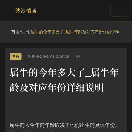
沙沙情商
首页
/
生肖
/
属牛的今年多大了_属牛年龄及对应年份详细说明
2026-06-03 01:48:48
10
生肖
属牛的今年多大了_属牛年
龄及对应年份详细说明
属牛的人今年的年龄取决于他们出生的具体年份，