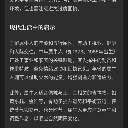
文化中整体吉祥，尤其适合踏实务实的工作和生活
环境，但也需注意避免过度固执。
现代生活中的启示
了解属牛人的年龄和五行属性，有助于择业、健康
和人际交往。中年属牛人（如1973、1985年出生）
正处于事业和家庭的关键时期，宜发挥牛的勤奋和
稳重特质，避免情绪波动和固执己见。年轻的属牛
人则可以借助火木的能量，增强创造力和适应力。
此外，属牛人适合佩戴与土、金相关的吉祥物，如
黄水晶、金饰等，有助于提升运势和平衡五行。传
统节气如立春、秋分时节，属牛人更应注意养生和
调整作息，以顺应自然阴阳变化。