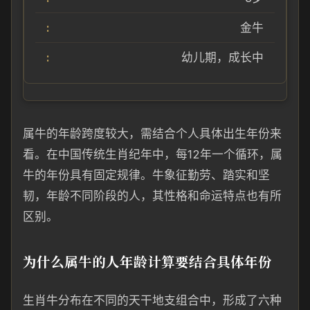
金牛
幼儿期，成长中
属牛的年龄跨度较大，需结合个人具体出生年份来
看。在中国传统生肖纪年中，每12年一个循环，属
牛的年份具有固定规律。牛象征勤劳、踏实和坚
韧，年龄不同阶段的人，其性格和命运特点也有所
区别。
为什么属牛的人年龄计算要结合具体年份
生肖牛分布在不同的天干地支组合中，形成了六种