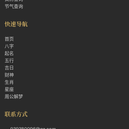
节气查询
快速导航
首页
八字
起名
五行
吉日
财神
生肖
星座
周公解梦
联系方式