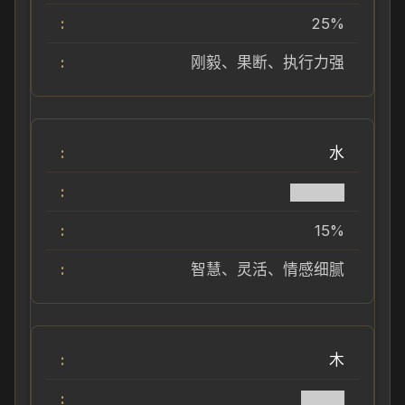
25%
刚毅、果断、执行力强
水
█████
15%
智慧、灵活、情感细腻
木
████