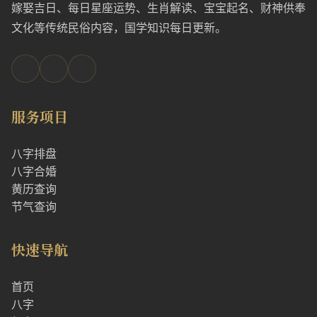
嫁娶吉日、每日星座运势、生肖解读、宝宝起名、财神供奉
文化等传统民俗内容，国学知识每日更新。
服务项目
八字排盘
八字合婚
黄历查询
节气查询
快速导航
首页
八字