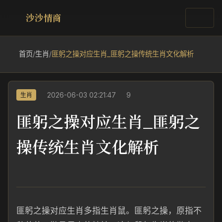
沙沙情商
首页
/
生肖
/
匪躬之操对应生肖_匪躬之操传统生肖文化解析
2026-06-03 02:21:47
9
生肖
匪躬之操对应生肖_匪躬之
操传统生肖文化解析
匪躬之操对应生肖多指生肖鼠。匪躬之操，原指不