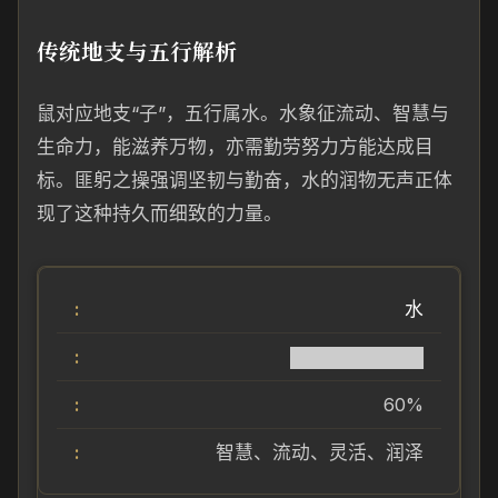
传统地支与五行解析
鼠对应地支“子”，五行属水。水象征流动、智慧与
生命力，能滋养万物，亦需勤劳努力方能达成目
标。匪躬之操强调坚韧与勤奋，水的润物无声正体
现了这种持久而细致的力量。
水
██████████
60%
智慧、流动、灵活、润泽