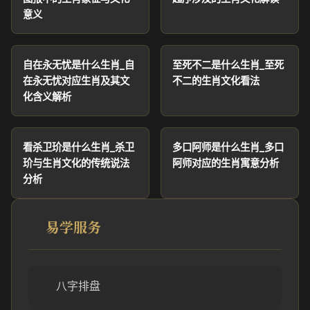
意义
自在永无忧是什么生肖_自
至死不二是什么生肖_至死
在永无忧对应生肖及其文
不二的生肖文化看法
化含义解析
看杀卫玠是什么生肖_杀卫
多口阿师是什么生肖_多口
玠与生肖文化的传统说法
阿师对应的生肖寓意分析
分析
易学服务
八字排盘