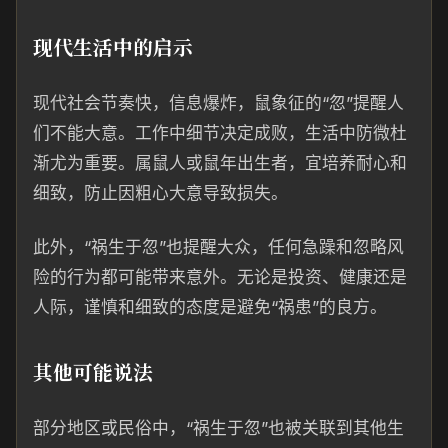
现代生活中的启示
现代社会节奏快，信息爆炸，鼠象征的“忽”提醒人
们不能大意。工作中细节决定成败，生活中防微杜
渐尤为重要。属鼠人或鼠年出生者，宜培养耐心和
细致，防止因粗心大意导致损失。
此外，“祸生于忽”也提醒大众，任何急躁和忽略风
险的行为都可能带来意外。无论是投资、健康还是
人际，谨慎和细致的态度是避免“祸患”的良方。
其他可能说法
部分地区或民俗中，“祸生于忽”也被关联到其他生