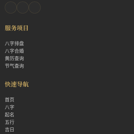
服务项目
八字排盘
八字合婚
黄历查询
节气查询
快速导航
首页
八字
起名
五行
吉日