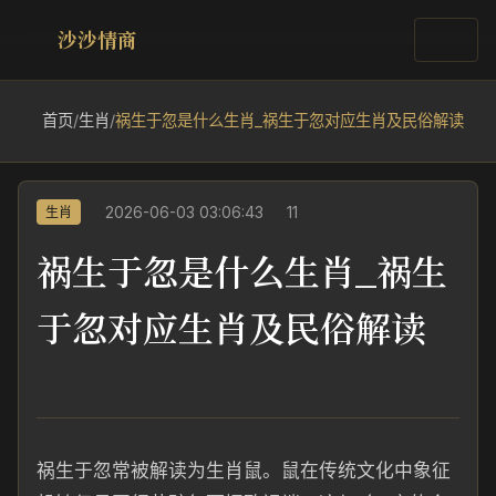
沙沙情商
首页
/
生肖
/
祸生于忽是什么生肖_祸生于忽对应生肖及民俗解读
2026-06-03 03:06:43
11
生肖
祸生于忽是什么生肖_祸生
于忽对应生肖及民俗解读
祸生于忽常被解读为生肖鼠。鼠在传统文化中象征