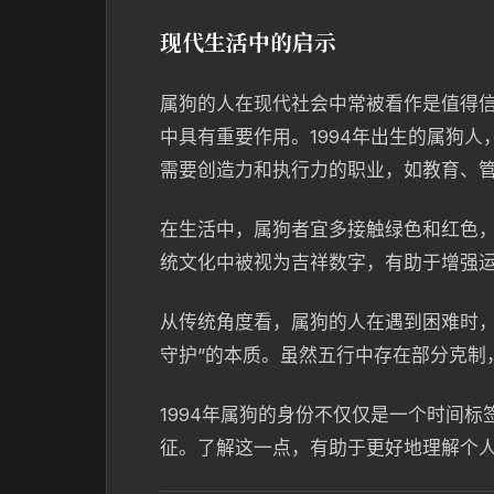
现代生活中的启示
属狗的人在现代社会中常被看作是值得
中具有重要作用。1994年出生的属狗
需要创造力和执行力的职业，如教育、
在生活中，属狗者宜多接触绿色和红色，
统文化中被视为吉祥数字，有助于增强
从传统角度看，属狗的人在遇到困难时，
守护”的本质。虽然五行中存在部分克制
1994年属狗的身份不仅仅是一个时间
征。了解这一点，有助于更好地理解个