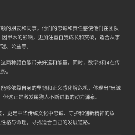
信赖的朋友和同事。他们的忠诚和责任感使他们在团队
人，因甲木的影响，更加注重自我成长和突破，适合从事
管理、公益等。
这两种颜色能带来好运和能量。同时，数字3和4在传
运势。
能够依靠自身的坚韧和正义感化解危机，体现出“忠诚
，但这正是激发属狗人不断进取的动力源泉。
标签，更是中华传统文化中忠诚、守护和创新精神的象
人性格与命理，寻找适合自己的发展道路。