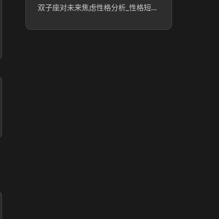
双子座对未来焦虑性格分析_性格短板分析