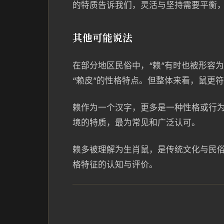
的特质告诉我们，灵活与坚持需要平衡，
其他可能说法
在部分地区民俗中，“赖”有时也被形容
“赖皮”的性格特点。但整体来看，鼠更符
赖作为一个汉字，更多是一种性格或行
境的特质，最为常见和广泛认可。
赖多被理解为生肖鼠，是传统文化与民
格特征的认知与评价。