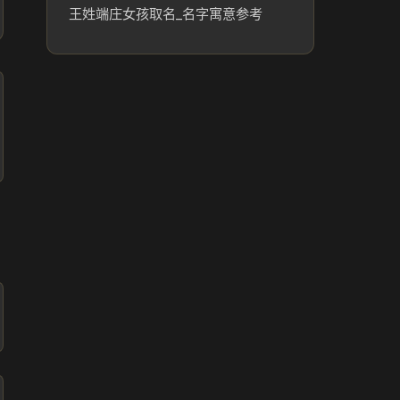
王姓端庄女孩取名_名字寓意参考