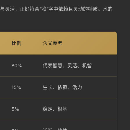
动与灵活，正好符合“赖”字中依赖且灵动的特质。水的
比例
含义参考
80%
代表智慧、灵活、机智
15%
生长、依赖、活力
5%
稳定、根基