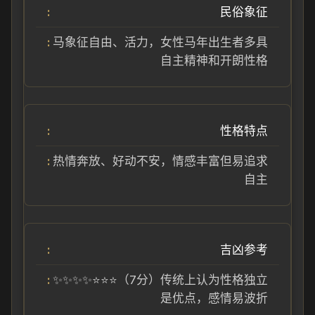
民俗象征
马象征自由、活力，女性马年出生者多具
自主精神和开朗性格
性格特点
热情奔放、好动不安，情感丰富但易追求
自主
吉凶参考
✨✨✨✨⭐⭐⭐（7分）传统上认为性格独立
是优点，感情易波折