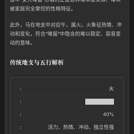
被家庭完全掌控的性格特征。
此外，马在地支中对应午，属火。火象征热情、冲
动和变化，符合“难留”中隐含的难以稳定、容易变
动的意味。
传统地支与五行解析
火
████████
40%
活力、热情、冲动、独立性强