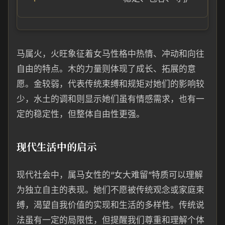
马属火，火旺象征着女马性格中热情、冲动和向往
自由的特点。木的力量则体现了成长、拓展的意
愿。金较弱，代表传统束缚和规矩对她们的影响较
少，水土的调和则显示她们虽有情感需求，也有一
定的稳定性，但整体自由性更强。
现代生活中的启示
现代社会中，属马女性的“女大难留”特质可以理解
为独立自主的表现。她们不愿被传统观念或家庭束
缚，渴望自我价值的实现和生活的多样性。传统说
法虽有一定的局限性，但提醒我们尊重和理解个体