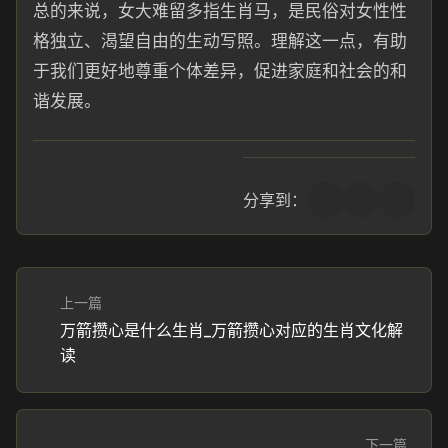
总的来说，女大难留多指生肖马，是民俗对女性性
格独立、渴望自由的生动写照。理解这一点，有助
于我们更好地尊重个体差异，促进家庭和社会的和
谐发展。
分享到：
上一篇
万箭攒心是什么生肖_万箭攒心对应的生肖文化解
读
下一篇