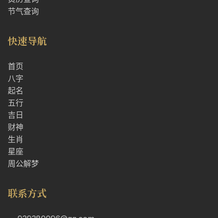
节气查询
快速导航
首页
八字
起名
五行
吉日
财神
生肖
星座
周公解梦
联系方式