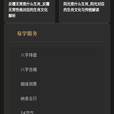
反覆无常是什么生肖_反覆
阳光是什么生肖_阳光对应
无常性格对应的生肖文化
的生肖文化与传统解读
解析
易学服务
八字排盘
八字合婚
姻缘测算
纳音五行
24节气