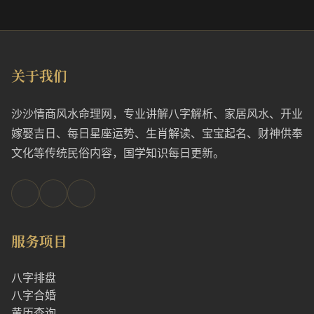
关于我们
沙沙情商风水命理网，专业讲解八字解析、家居风水、开业
嫁娶吉日、每日星座运势、生肖解读、宝宝起名、财神供奉
文化等传统民俗内容，国学知识每日更新。
服务项目
八字排盘
八字合婚
黄历查询