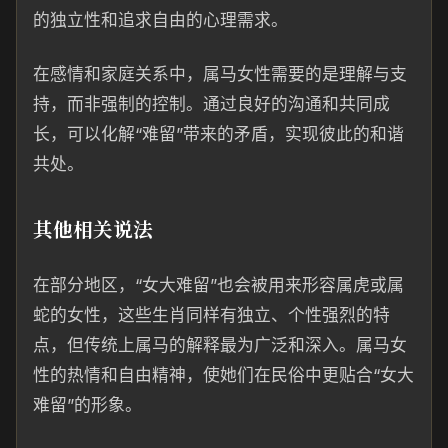
的独立性和追求自由的心理需求。
在感情和家庭关系中，属马女性需要的是理解与支
持，而非强制的控制。通过良好的沟通和共同成
长，可以化解“难留”带来的矛盾，实现彼此的和谐
共处。
其他相关说法
在部分地区，“女大难留”也会被用来形容属虎或属
蛇的女性，这些生肖同样有独立、个性强烈的特
点，但传统上属马的解释最为广泛和深入。属马女
性的热情和自由精神，使她们在民俗中更贴合“女大
难留”的形象。