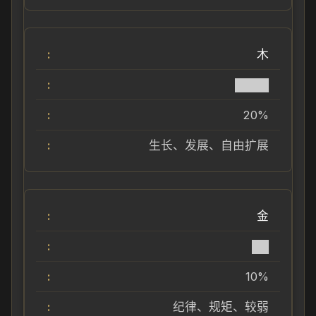
木
████
20%
生长、发展、自由扩展
金
██
10%
纪律、规矩、较弱