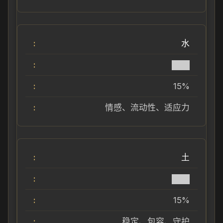
水
███
15%
情感、流动性、适应力
土
███
15%
稳定、包容、守护