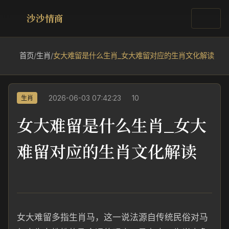
沙沙情商
首页
/
生肖
/
女大难留是什么生肖_女大难留对应的生肖文化解读
2026-06-03 07:42:23
10
生肖
女大难留是什么生肖_女大
难留对应的生肖文化解读
女大难留多指生肖马，这一说法源自传统民俗对马