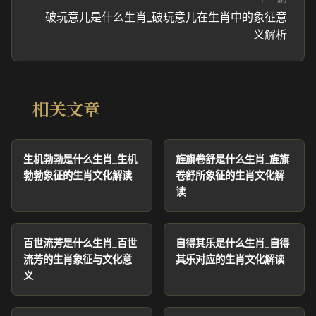
破玩意儿是什么生肖_破玩意儿在生肖中的象征意
义解析
相关文章
生机勃勃是什么生肖_生机
旌旗卷舒是什么生肖_旌旗
勃勃象征的生肖文化解读
卷舒所象征的生肖文化解
读
百世流芳是什么生肖_百世
自得其乐是什么生肖_自得
流芳的生肖象征与文化意
其乐对应的生肖文化解读
义