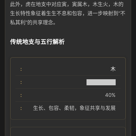
此外，虎在地支中对应寅，寅属木，木生火，木的
生长特性象征着生生不息和包容，进一步映射到“不
私其利”的共享理念。
传统地支与五行解析
木
████████
40%
生长、包容、柔韧，象征共享与发展