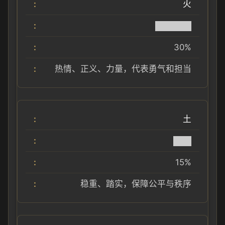
火
██████
30%
热情、正义、力量，代表勇气和担当
土
███
15%
稳重、踏实，保障公平与秩序