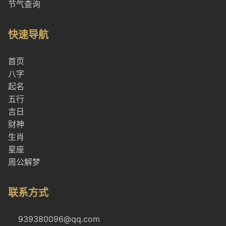
节气查询
快速导航
首页
八字
起名
五行
吉日
财神
生肖
星座
周公解梦
联系方式
939380096@qq.com