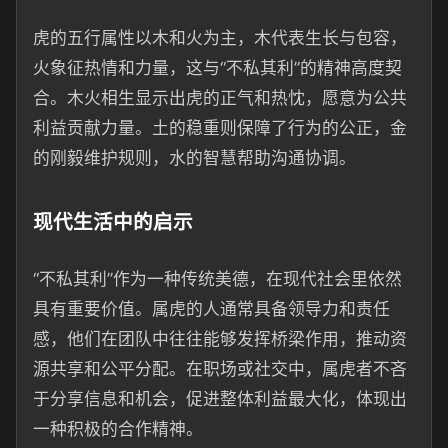
虎的五行属性以木和火为主，木代表生长与包容，
火象征热情和力量，这与“不私其利”的精神高度契
合。木火相生显示出虎的正气和热忱，愿意为公共
利益贡献力量。土的稳重则保障了行为的公正，金
的刚毅维护规则，水的智慧帮助沟通协调。
现代生活中的启示
“不私其利”作为一种传统美德，在现代社会里依然
具有重要价值。属虎的人通常具备领导力和责任
感，他们在团队中往往能够发挥桥梁作用，推动资
源共享和公平分配。在职场或社交中，属虎者不吝
于分享信息和机会，促进整体利益最大化，体现出
一种积极的合作精神。