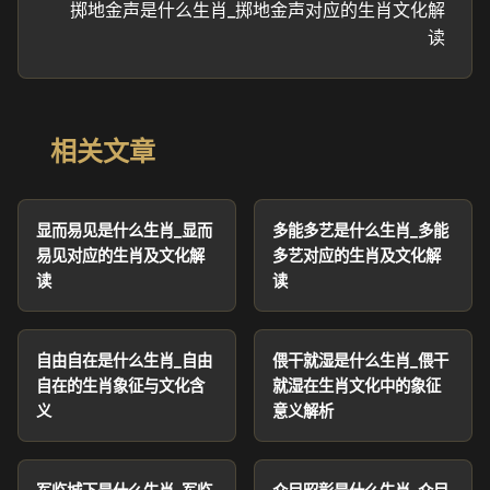
掷地金声是什么生肖_掷地金声对应的生肖文化解
读
相关文章
显而易见是什么生肖_显而
多能多艺是什么生肖_多能
易见对应的生肖及文化解
多艺对应的生肖及文化解
读
读
自由自在是什么生肖_自由
偎干就湿是什么生肖_偎干
自在的生肖象征与文化含
就湿在生肖文化中的象征
义
意义解析