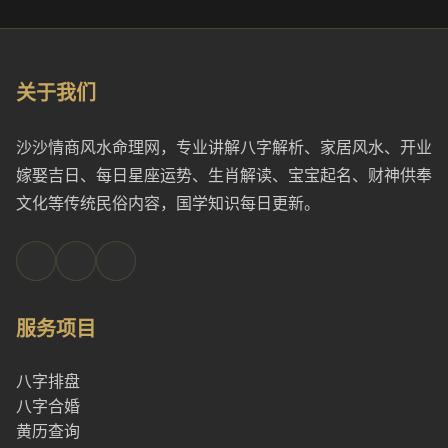
关于我们
沙沙情商风水命理网，专业讲解八字解析、家居风水、开业
嫁娶吉日、每日星座运势、生肖解读、宝宝起名、财神供奉
文化等传统民俗内容，国学知识每日更新。
服务项目
八字排盘
八字合婚
黄历查询