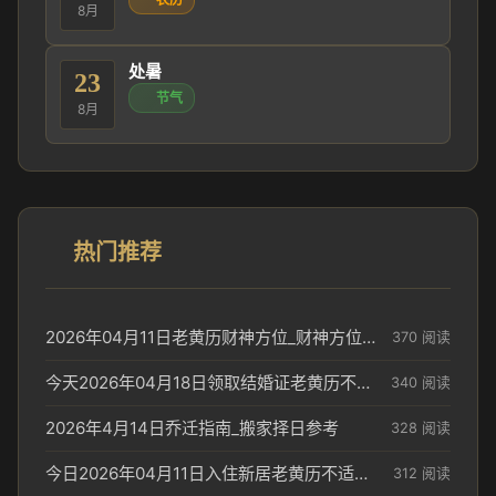
8月
处暑
23
节气
8月
热门推荐
2026年04月11日老黄历财神方位_财神方位与供奉讲究
370 阅读
今天2026年04月18日领取结婚证老黄历不适合吗_领证日期参考
340 阅读
2026年4月14日乔迁指南_搬家择日参考
328 阅读
今日2026年04月11日入住新居老黄历不适宜吗_搬家择日参考
312 阅读