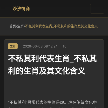
沙沙情商
首页
/
生肖
/
不私其利代表生肖_不私其利的生肖及其文化含义
2026-06-03 08:12:24
10
生肖
不私其利代表生肖_不私其
利的生肖及其文化含义
“不私其利”最常代表的生肖是虎。虎在传统文化中