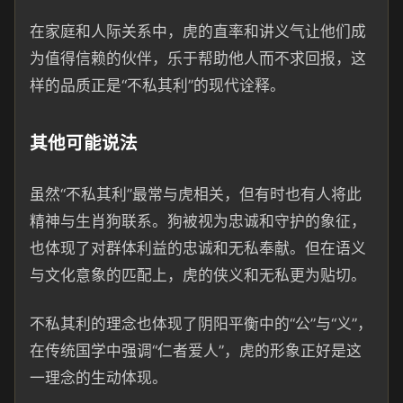
在家庭和人际关系中，虎的直率和讲义气让他们成
为值得信赖的伙伴，乐于帮助他人而不求回报，这
样的品质正是“不私其利”的现代诠释。
其他可能说法
虽然“不私其利”最常与虎相关，但有时也有人将此
精神与生肖狗联系。狗被视为忠诚和守护的象征，
也体现了对群体利益的忠诚和无私奉献。但在语义
与文化意象的匹配上，虎的侠义和无私更为贴切。
不私其利的理念也体现了阴阳平衡中的“公”与“义”，
在传统国学中强调“仁者爱人”，虎的形象正好是这
一理念的生动体现。