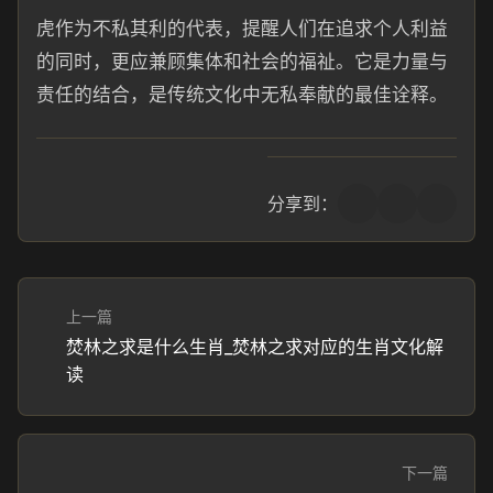
虎作为不私其利的代表，提醒人们在追求个人利益
的同时，更应兼顾集体和社会的福祉。它是力量与
责任的结合，是传统文化中无私奉献的最佳诠释。
分享到：
上一篇
焚林之求是什么生肖_焚林之求对应的生肖文化解
读
下一篇