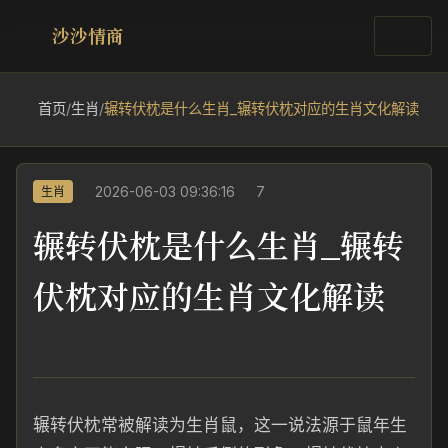
沙沙情商
首页
/
生肖
/
辗转伏枕是什么生肖_辗转伏枕对应的生肖文化解读
2026-06-03 09:36:16
7
生肖
辗转伏枕是什么生肖_辗转
伏枕对应的生肖文化解读
辗转伏枕常被解读为生肖鼠，这一说法源于鼠年生