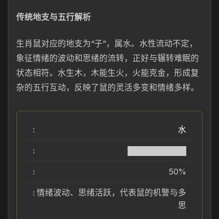
传统地支与五行解析
生肖鼠对应的地支为“子”，属水。水性流动不定，
象征情绪的波动和思绪的流转，正好与辗转难眠的
状态相符。水生木，木能生火，火能克金，形成复
杂的五行互动，反映了鼠的灵活多变和情绪多样。
水
██████████
50%
情绪波动、思绪活跃，代表鼠的机警与多
思