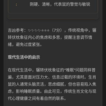
刚硬、清晰，代表鼠的警觉与敏锐
吉凶参考：✨✨✨✨⭐⭐⭐（7分），传统视角中，辗
转伏枕象征内心的焦虑和多思，提醒注意调节情
绪，避免过度紧张。
现代生活中的启示
在现代生活中，辗转伏枕象征的“难眠”问题同样普
遍，尤其是面对压力大、信息过载的环境时。生肖
鼠的人通常头脑灵活，思虑细腻，但也容易陷入焦
虑，影响睡眠质量。由此可见，传统生肖文化与现
代心理健康之间有着自然的联系。