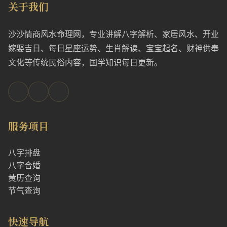
关于我们
沙沙情商风水命理网，专业讲解八字解析、家居风水、开业
嫁娶吉日、每日星座运势、生肖解读、宝宝起名、财神供奉
文化等传统民俗内容，国学知识每日更新。
服务项目
八字排盘
八字合婚
黄历查询
节气查询
快速导航