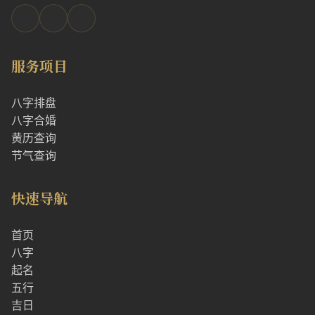
服务项目
八字排盘
八字合婚
黄历查询
节气查询
快速导航
首页
八字
起名
五行
吉日