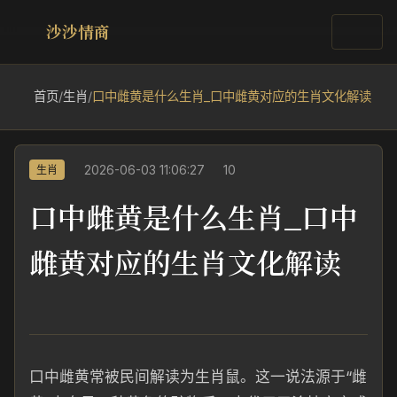
沙沙情商
首页
/
生肖
/
口中雌黄是什么生肖_口中雌黄对应的生肖文化解读
2026-06-03 11:06:27
10
生肖
口中雌黄是什么生肖_口中
雌黄对应的生肖文化解读
口中雌黄常被民间解读为生肖鼠。这一说法源于“雌