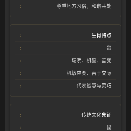
尊重地方习俗，和谐共处
生肖特点
鼠
聪明、机警、善变
机敏应变、善于交际
代表智慧与灵巧
传统文化象征
鼠