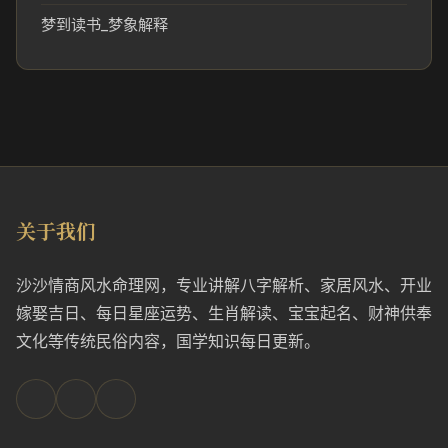
梦到读书_梦象解释
关于我们
沙沙情商风水命理网，专业讲解八字解析、家居风水、开业
嫁娶吉日、每日星座运势、生肖解读、宝宝起名、财神供奉
文化等传统民俗内容，国学知识每日更新。