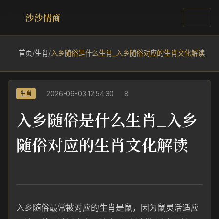
沙沙情商
首页
/
生肖
/
入乡随俗是什么生肖_入乡随俗对应的生肖文化解读
2026-06-03 12:54:30
8
生肖
入乡随俗是什么生肖_入乡
随俗对应的生肖文化解读
入乡随俗最常被对应的生肖是鼠，因为鼠灵活适应