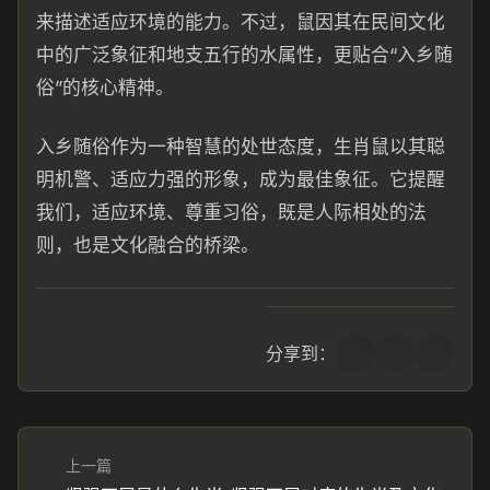
来描述适应环境的能力。不过，鼠因其在民间文化
中的广泛象征和地支五行的水属性，更贴合“入乡随
俗”的核心精神。
入乡随俗作为一种智慧的处世态度，生肖鼠以其聪
明机警、适应力强的形象，成为最佳象征。它提醒
我们，适应环境、尊重习俗，既是人际相处的法
则，也是文化融合的桥梁。
分享到：
上一篇