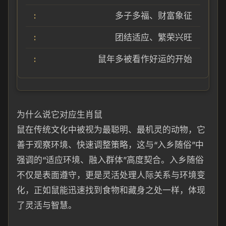
多子多福、财富象征
团结适应、繁荣兴旺
鼠年多被看作好运的开始
为什么说它对应生肖鼠
鼠在传统文化中被视为最聪明、最机灵的动物，它
善于观察环境、快速调整策略，这与“入乡随俗”中
强调的“适应环境、融入群体”高度契合。入乡随俗
不仅是表面遵守，更是灵活处理人际关系与环境变
化，正如鼠能迅速找到食物和藏身之处一样，体现
了灵活与智慧。