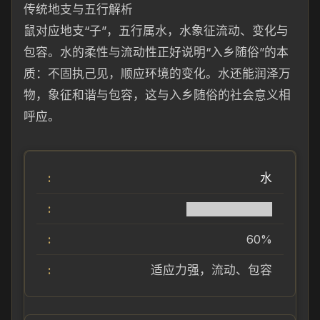
传统地支与五行解析
鼠对应地支“子”，五行属水，水象征流动、变化与
包容。水的柔性与流动性正好说明“入乡随俗”的本
质：不固执己见，顺应环境的变化。水还能润泽万
物，象征和谐与包容，这与入乡随俗的社会意义相
呼应。
水
██████████
60%
适应力强，流动、包容