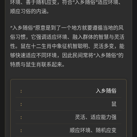
环境、善于随机应变，符合“入乡随俗”适应环境、
顺应习俗的内涵。
“入乡随俗”原意是到了一个地方就要遵循当地的风
俗习惯，它强调适应环境、融入群体的智慧与灵活
性。鼠在十二生肖中象征机智聪明、灵活多变，能
够快速适应不同环境，因此民间常将“入乡随俗”的
特质与鼠生肖联系起来。
入乡随俗
鼠
灵活、适应能力强
顺应环境、随机应变