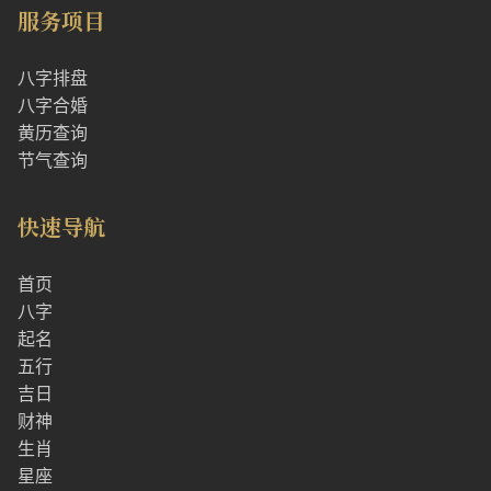
服务项目
八字排盘
八字合婚
黄历查询
节气查询
快速导航
首页
八字
起名
五行
吉日
财神
生肖
星座