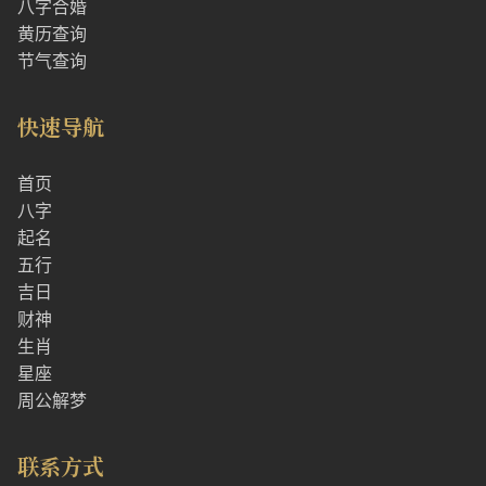
八字合婚
黄历查询
节气查询
快速导航
首页
八字
起名
五行
吉日
财神
生肖
星座
周公解梦
联系方式