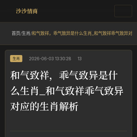
沙沙情商
首页
/
生肖
/
和气致祥，乖气致异是什么生肖_和气致祥乖气致异对
2026-06-03 13:30:28
13
生肖
和气致祥，乖气致异是什
么生肖_和气致祥乖气致异
对应的生肖解析