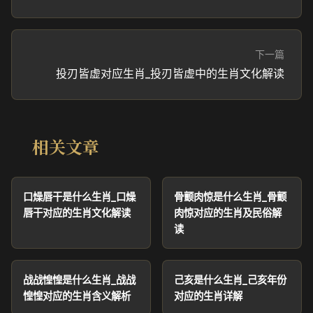
下一篇
投刃皆虚对应生肖_投刃皆虚中的生肖文化解读
相关文章
口燥唇干是什么生肖_口燥
骨颤肉惊是什么生肖_骨颤
唇干对应的生肖文化解读
肉惊对应的生肖及民俗解
读
战战惶惶是什么生肖_战战
己亥是什么生肖_己亥年份
惶惶对应的生肖含义解析
对应的生肖详解