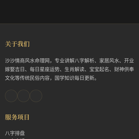
关于我们
沙沙情商风水命理网，专业讲解八字解析、家居风水、开业
嫁娶吉日、每日星座运势、生肖解读、宝宝起名、财神供奉
文化等传统民俗内容，国学知识每日更新。
服务项目
八字排盘