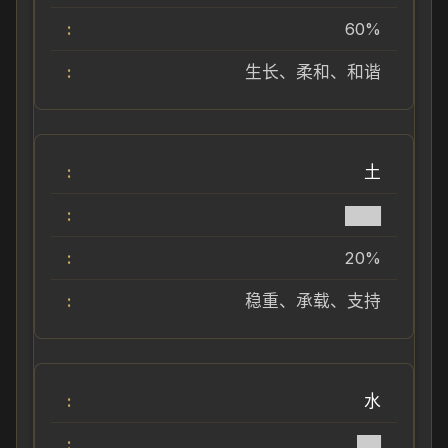
60%
生长、柔和、和谐
土
███
20%
稳重、承载、支持
水
██