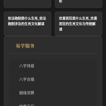
析
依法砲制是什么生肖_依法
欢喜若狂是什么生肖_欢喜
砲制涉及的生肖文化解读
若狂的生肖文化与传统解
读
易学服务
八字排盘
八字合婚
姻缘测算