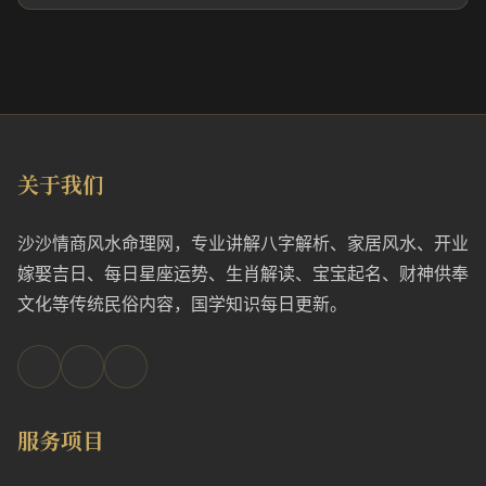
关于我们
沙沙情商风水命理网，专业讲解八字解析、家居风水、开业
嫁娶吉日、每日星座运势、生肖解读、宝宝起名、财神供奉
文化等传统民俗内容，国学知识每日更新。
服务项目