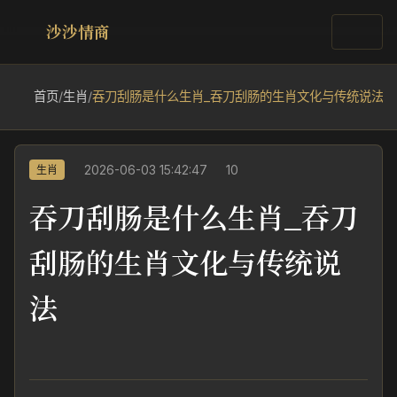
沙沙情商
首页
/
生肖
/
吞刀刮肠是什么生肖_吞刀刮肠的生肖文化与传统说法
2026-06-03 15:42:47
10
生肖
吞刀刮肠是什么生肖_吞刀
刮肠的生肖文化与传统说
法