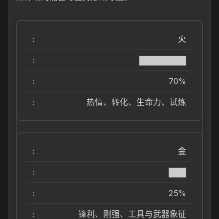
火
████████
70%
热情、转化、生命力、试炼
金
███
25%
锋利、刚强、工具与武器象征