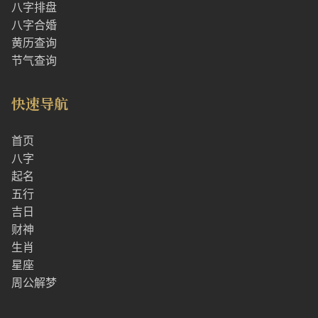
八字排盘
八字合婚
黄历查询
节气查询
快速导航
首页
八字
起名
五行
吉日
财神
生肖
星座
周公解梦