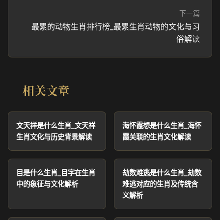
下一篇
最累的动物生肖排行榜_最累生肖动物的文化与习
俗解读
相关文章
文天祥是什么生肖_文天祥
海怀霞想是什么生肖_海怀
生肖文化与历史背景解读
霞关联的生肖文化解读
目是什么生肖_目字在生肖
劫数难逃是什么生肖_劫数
中的象征与文化解析
难逃对应的生肖及传统含
义解析