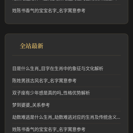
姓陈书香气的宝宝名字_名字寓意参考
全站最新
目是什么生肖_目字在生肖中的象征与文化解析
陈姓男孩古风名字_名字寓意参考
双子座有少年感是真的吗_性格优势解析
梦到婆婆_关系参考
劫数难逃是什么生肖_劫数难逃对应的生肖及传统含义解析
姓陈书香气的宝宝名字_名字寓意参考