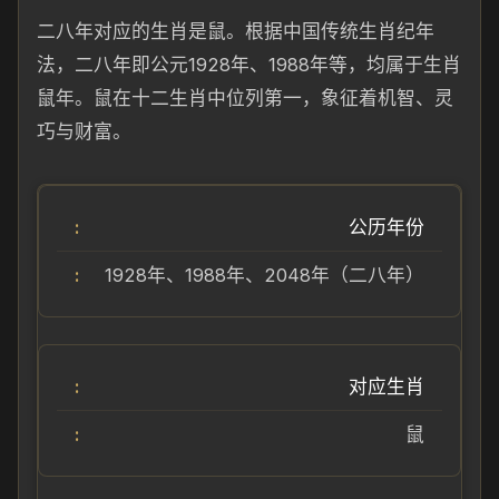
二八年对应的生肖是鼠。根据中国传统生肖纪年
法，二八年即公元1928年、1988年等，均属于生肖
鼠年。鼠在十二生肖中位列第一，象征着机智、灵
巧与财富。
公历年份
1928年、1988年、2048年（二八年）
对应生肖
鼠