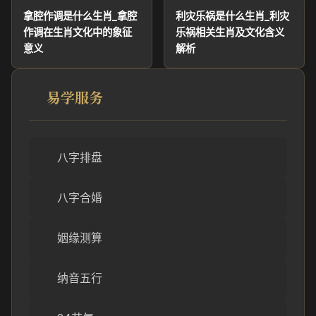
拿腔作调是什么生肖_拿腔
利灾乐祸是什么生肖_利灾
作调在生肖文化中的象征
乐祸相关生肖及文化含义
意义
解析
易学服务
八字排盘
八字合婚
姻缘测算
纳音五行