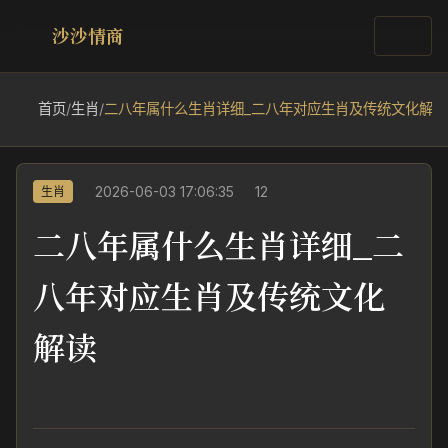
沙沙情商
首页
/
生肖
/
二八年属什么生肖详细_二八年对应生肖及传统文化解读
2026-06-03 17:06:35
12
生肖
二八年属什么生肖详细_二
八年对应生肖及传统文化
解读