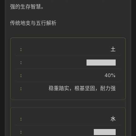
强的生存智慧。
传统地支与五行解析
土
████████
40%
稳重踏实，根基坚固，耐力强
水
██████