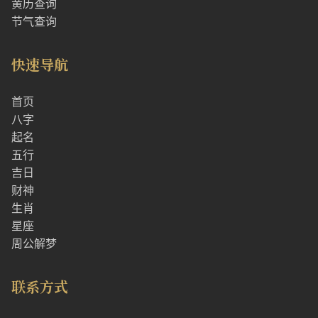
黄历查询
节气查询
快速导航
首页
八字
起名
五行
吉日
财神
生肖
星座
周公解梦
联系方式