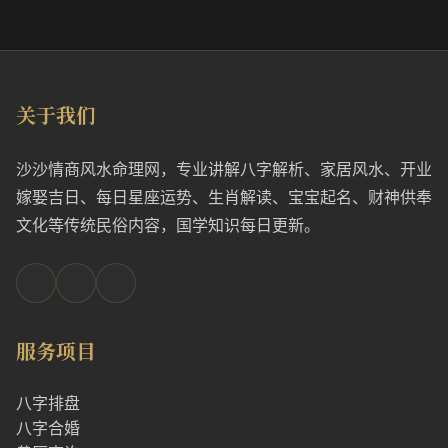
关于我们
沙沙情商风水命理网，专业讲解八字解析、家居风水、开业
嫁娶吉日、每日星座运势、生肖解读、宝宝起名、财神供奉
文化等传统民俗内容，国学知识每日更新。
服务项目
八字排盘
八字合婚