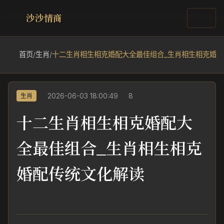
沙沙情商
首页
/
生肖
/
十二生肖相生相克婚配大全最佳组合_生肖相生相克婚
2026-06-03 18:00:49
8
生肖
十二生肖相生相克婚配大
全最佳组合_生肖相生相克
婚配传统文化解读