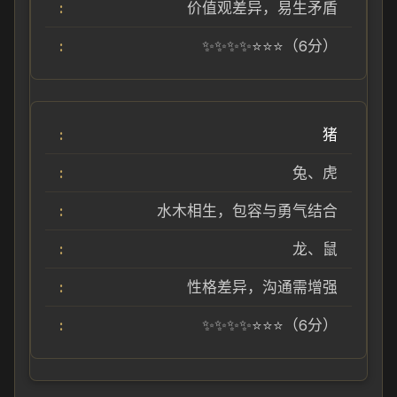
价值观差异，易生矛盾
✨✨✨✨⭐⭐⭐（6分）
猪
兔、虎
水木相生，包容与勇气结合
龙、鼠
性格差异，沟通需增强
✨✨✨✨⭐⭐⭐（6分）