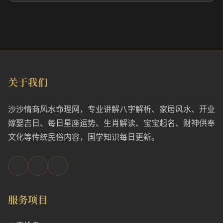
关于我们
沙沙情商风水命理网，专业讲解八字解析、家居风水、开业
嫁娶吉日、每日星座运势、生肖解读、宝宝起名、财神供奉
文化等传统民俗内容，国学知识每日更新。
服务项目