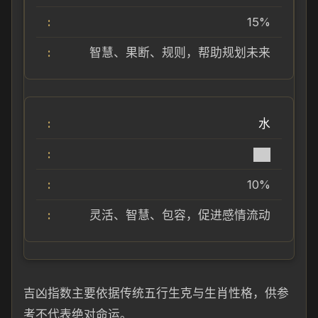
15%
智慧、果断、规则，帮助规划未来
水
██
10%
灵活、智慧、包容，促进感情流动
吉凶指数主要依据传统五行生克与生肖性格，供参
考不代表绝对命运。