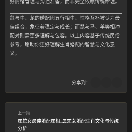
好情绪管理与沟通准备，而非完全依赖传统命理。
鼠与牛、龙的婚配因五行相生、性格互补被认为最
佳组合，象征着稳定与成长；而鼠与马、羊等相冲
配对则需更多理解与包容。以上内容基于传统民俗
参考，愿助你更好理解生肖婚配的智慧与文化意
义。
分享到：
上一篇
属蛇女最佳婚配属相_属蛇女婚配生肖文化与传统
分析