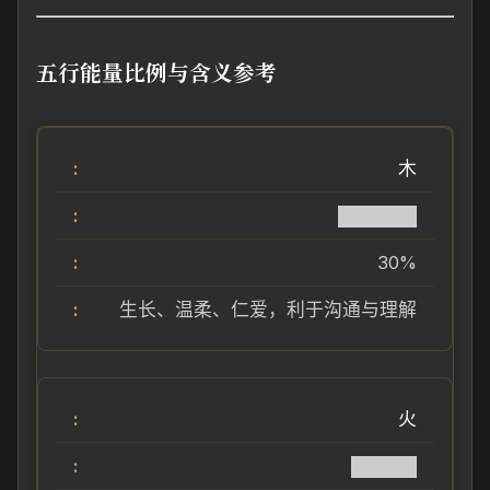
五行能量比例与含义参考
木
██████
30%
生长、温柔、仁爱，利于沟通与理解
火
█████