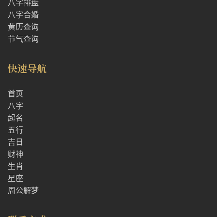
八字排盘
八字合婚
黄历查询
节气查询
快速导航
首页
八字
起名
五行
吉日
财神
生肖
星座
周公解梦