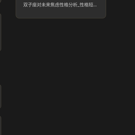
双子座对未来焦虑性格分析_性格短板分析