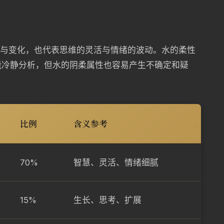
动与变化，也代表思维的灵活与情绪的波动。水的柔性
能冷静分析，但水的阴柔属性也容易产生不确定和疑
比例
含义参考
70%
智慧、灵活、情绪细腻
15%
生长、思考、扩展