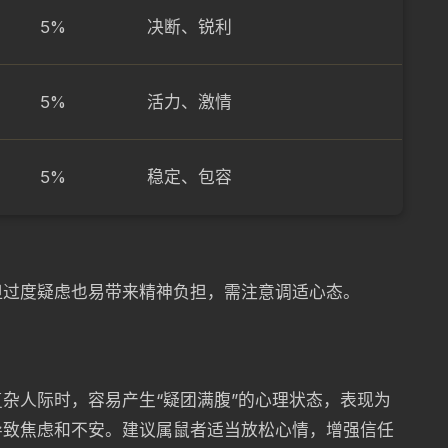
5%
决断、锐利
5%
活力、激情
5%
稳定、包容
但过度疑虑也易带来精神负担，需注意调适心态。
杂人际时，容易产生“疑团满腹”的心理状态，表现为
导致焦虑和不安。建议属鼠者适当放松心情，增强信任