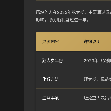
属鸡的人在2023年犯太岁，主要通过
影响，助力顺利度过这一年。
关键内容
详细说明
犯太岁年份
2023年（
化解方法
拜太岁、佩戴
注意事项
避免重大决策