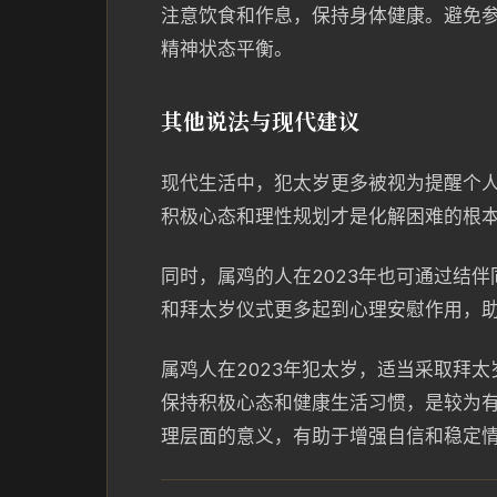
注意饮食和作息，保持身体健康。避免
精神状态平衡。
其他说法与现代建议
现代生活中，犯太岁更多被视为提醒个
积极心态和理性规划才是化解困难的根
同时，属鸡的人在2023年也可通过结
和拜太岁仪式更多起到心理安慰作用，
属鸡人在2023年犯太岁，适当采取拜
保持积极心态和健康生活习惯，是较为
理层面的意义，有助于增强自信和稳定