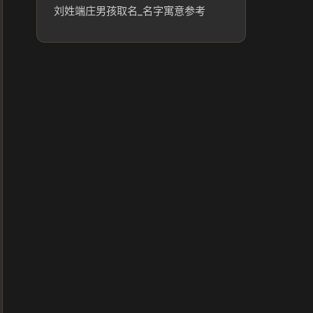
刘姓端庄男孩取名_名字寓意参考