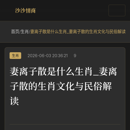
沙沙情商
首页
/
生肖
/
妻离子散是什么生肖_妻离子散的生肖文化与民俗解读
2026-06-03 20:36:21
9
生肖
妻离子散是什么生肖_妻离
子散的生肖文化与民俗解
读