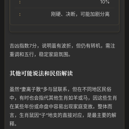
10%
刚硬、决断，可能加剧分离
吉凶指数7分，说明虽有波折，但仍有转机，需注
重调和五行，稳定家庭氛围。
其他可能说法和民俗解读
虽然“妻离子散”多与鼠联系，但在不同地区民俗
中，有时也会指代其他生肖如羊或马，因这些生肖
在某些年份或命盘中容易出现家庭变故。整体而
言，生肖鼠因“子”地支的直接对应，是最主要的解
释。