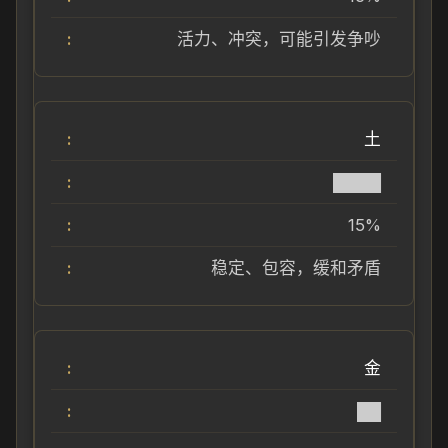
活力、冲突，可能引发争吵
土
████
15%
稳定、包容，缓和矛盾
金
██