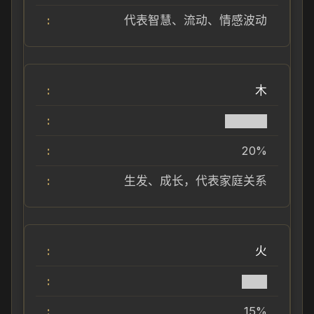
代表智慧、流动、情感波动
木
█████
20%
生发、成长，代表家庭关系
火
███
15%