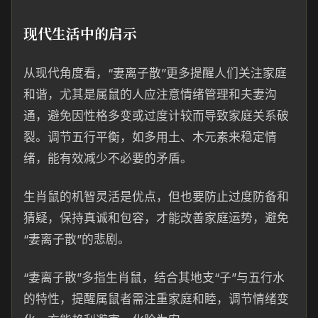
现代生活中的启示
从现代角度看，“妻离子散”更多提醒人们关注家庭
和谐，尤其是属鼠的人应注意情绪管理和夫妻沟
通，避免因性格多变或过度计较而导致家庭关系破
裂。调节五行平衡，如多用土、木元素来稳定情
绪，能有效减少不必要的矛盾。
生肖鼠的机智灵活是优点，但也要防止过度防备和
猜疑，保持真诚和包容，才能改善家庭运势，避免
“妻离子散”的悲剧。
“妻离子散”多指生肖鼠，结合其地支“子”与五行水
的特性，提醒属鼠者需注重家庭和睦，调节情绪变