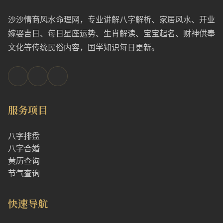
沙沙情商风水命理网，专业讲解八字解析、家居风水、开业
嫁娶吉日、每日星座运势、生肖解读、宝宝起名、财神供奉
文化等传统民俗内容，国学知识每日更新。
服务项目
八字排盘
八字合婚
黄历查询
节气查询
快速导航