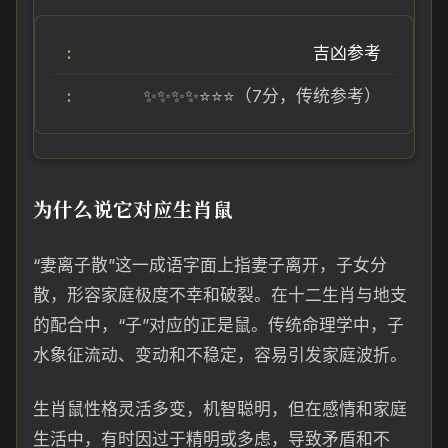
吉凶参考
✨✨✨✨⭐⭐⭐（7分，传统参考）
为什么说它对应生肖鼠
“妻离子散”这一成语字面上指妻子离开，子女分
散，形容家庭极度不幸和破裂。在十二生肖与地支
的配合中，“子”对应的正是鼠。传统命理学中，子
水象征流动、变动和不稳定，容易引发家庭波折。
生肖鼠性格灵活多变，机智聪明，但在感情和家庭
生活中，有时因过于精明或多虑，导致矛盾和不