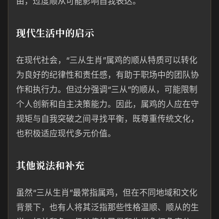
由，过度顺从可能影响自我表达。
现代生活中的启示
在现代社会，“三从生肖”属鸡的顺从特质可以转化
为良好的纪律性和责任感，有助于职场中的团队协
作和执行力。但过分强调“三从”的顺从，可能限制
个人创新和自主决策能力。因此，属鸡的人应在守
规矩与自我突破之间寻找平衡，既尊重传统文化，
也积极适应现代多元价值。
其他说法和补充
虽然“三从生肖”最常指属鸡，但在不同地域和文化
背景下，也有人将其泛指那些性格温顺、顺从的生