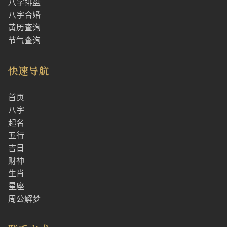
八字排盘
八字合婚
黄历查询
节气查询
快速导航
首页
八字
起名
五行
吉日
财神
生肖
星座
周公解梦