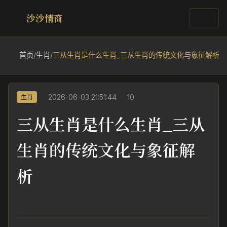
沙沙情商
首页
/
生肖
/
三从生肖是什么生肖_三从生肖的传统文化与象征解析
2026-06-03 21:51:44
10
生肖
三从生肖是什么生肖_三从
生肖的传统文化与象征解
析