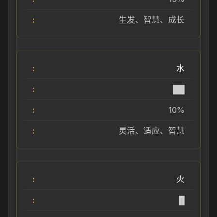
生发、智慧、成长
水
██
10%
灵活、适应、智慧
火
█