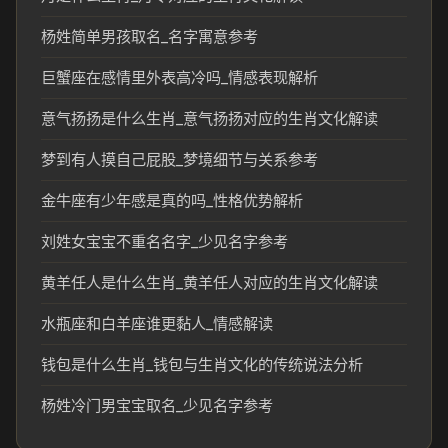
杨姓简单男孩取名_名字寓意参考
巨蟹座在感情里外表高冷吗_情感表现解析
意气扬扬是什么生肖_意气扬扬对应的生肖文化解读
梦到有人摸自己屁股_梦境细节与关系参考
金牛座有少年感是真的吗_性格优势解析
刘姓女宝宝不重名名字_少见名字参考
黄羊任人是什么生肖_黄羊任人对应的生肖文化解读
水瓶座和白羊座谁更黏人_情感解读
钱包是什么生肖_钱包与生肖文化的传统说法分析
杨姓冷门男宝宝取名_少见名字参考