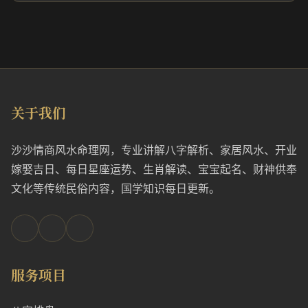
关于我们
沙沙情商风水命理网，专业讲解八字解析、家居风水、开业
嫁娶吉日、每日星座运势、生肖解读、宝宝起名、财神供奉
文化等传统民俗内容，国学知识每日更新。
服务项目