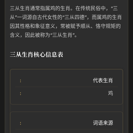
三从生肖通常指属鸡的生肖。在传统民俗中，“三
从”一词源自古代女性的“三从四德”，而属鸡的生肖
因其性格和象征意义，常被赋予顺从、恪守规矩的
含义，因此被称为“三从生肖”。
三从生肖核心信息表
代表生肖
鸡
词语来源