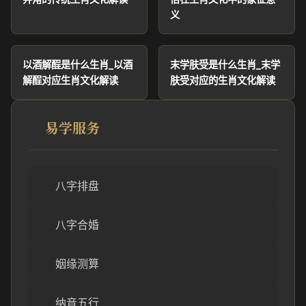
义
以酒解酲是什么生肖_以酒
末学肤受是什么生肖_末学
解酲对应生肖文化解读
肤受对应的生肖文化解读
易学服务
八字排盘
八字合婚
姻缘测算
纳音五行