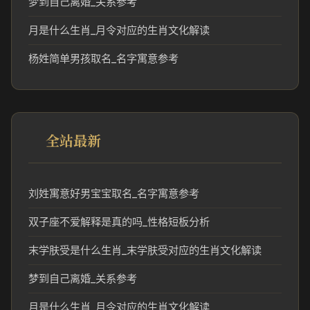
梦到自己离婚_关系参考
月是什么生肖_月令对应的生肖文化解读
杨姓简单男孩取名_名字寓意参考
全站最新
刘姓寓意好男宝宝取名_名字寓意参考
双子座不爱解释是真的吗_性格短板分析
末学肤受是什么生肖_末学肤受对应的生肖文化解读
梦到自己离婚_关系参考
月是什么生肖_月令对应的生肖文化解读