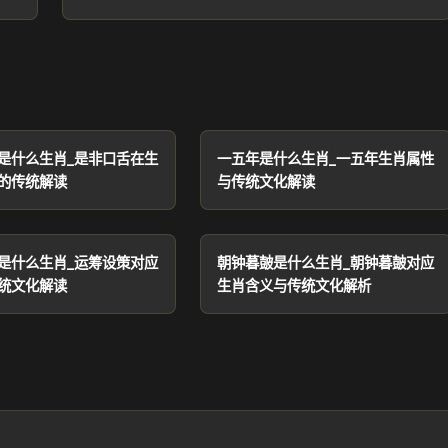
是什么生肖_是非口舌在生
一五年是什么生肖_一五年生肖属性
的传统解读
与传统文化解读
是什么生肖_运筹设策对应
朝钟暮皷是什么生肖_朝钟暮皷对应
统文化解读
生肖含义与传统文化解析