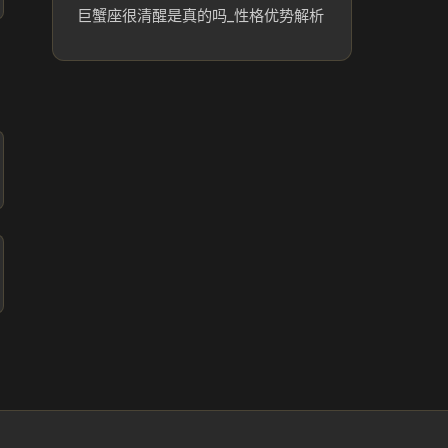
巨蟹座很清醒是真的吗_性格优势解析