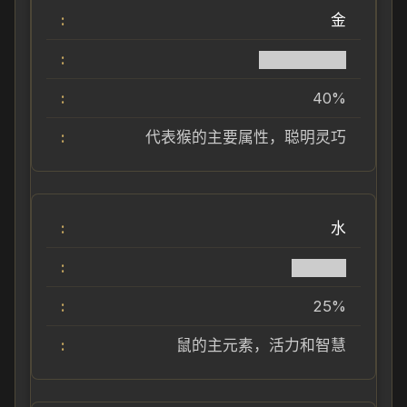
金
████████
40%
代表猴的主要属性，聪明灵巧
水
█████
25%
鼠的主元素，活力和智慧