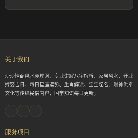
关于我们
沙沙情商风水命理网，专业讲解八字解析、家居风水、开业
嫁娶吉日、每日星座运势、生肖解读、宝宝起名、财神供奉
文化等传统民俗内容，国学知识每日更新。
服务项目