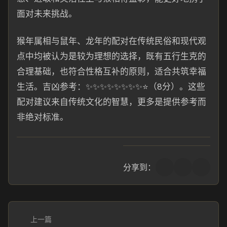
面对未来挑战。
猴年属相与鼠年、龙年的配对在传统民俗和现代观
点中均被认为是较为理想的选择，既有五行生克的
合理基础，也符合性格互补的原则，适合共筑幸福
生活。吉凶参考：✨✨✨✨✨✨✨✨⭐（8分）。这些
配对建议来自传统文化的智慧，更多是提供参考而
非绝对标准。
分享到：
上一篇