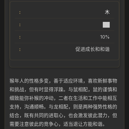
木
██
10%
促进成长和和谐
猴年人的性格多变，善于适应环境，喜欢新鲜事物
和挑战，但有时显得浮躁。与鼠相配，鼠的谨慎和
细致能弥补猴的冲动，二者在生活和工作中能相互
支持，沟通顺畅。与龙相配，则是两种强势性格的
结合，既有共同的进取心，也会激发彼此潜力，但
需要注意彼此的竞争心，适当退让方能和谐。