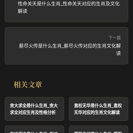
性命关天是什么生肖_性命关天对应的生肖及文化
解读
下一篇
薪尽火传是什么生肖_薪尽火传对应的生肖文化解
读
相关文章
贪大求全是什么生肖_贪大
直权无华是什么生肖_直权
求全对应生肖及性格分析
无华对应的生肖文化解读