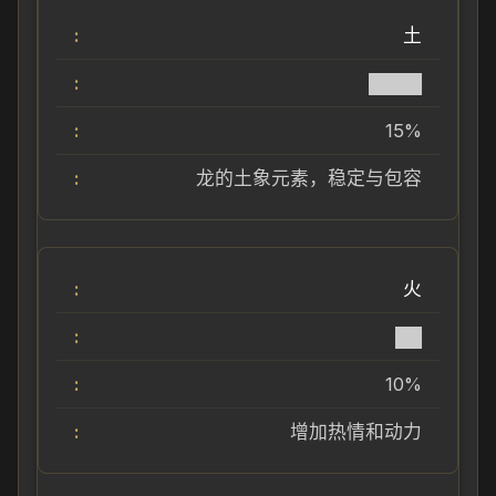
土
████
15%
龙的土象元素，稳定与包容
火
██
10%
增加热情和动力