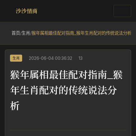
沙沙情商
首页
/
生肖
/
猴年属相最佳配对指南_猴年生肖配对的传统说法分析
2026-06-04 00:36:32
13
生肖
猴年属相最佳配对指南_猴
年生肖配对的传统说法分
析