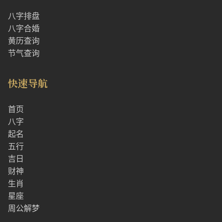
八字排盘
八字合婚
黄历查询
节气查询
快速导航
首页
八字
起名
五行
吉日
财神
生肖
星座
周公解梦