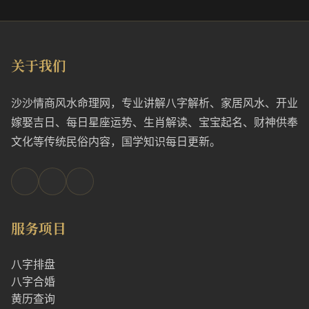
关于我们
沙沙情商风水命理网，专业讲解八字解析、家居风水、开业
嫁娶吉日、每日星座运势、生肖解读、宝宝起名、财神供奉
文化等传统民俗内容，国学知识每日更新。
服务项目
八字排盘
八字合婚
黄历查询