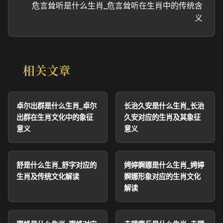
危言耸听是什么生肖_危言耸听在生肖中的传统含
义
相关文章
卓尔出群是什么生肖_卓尔
长治久安是什么生肖_长治
出群在生肖文化中的象征
久安对应的生肖及其象征
意义
意义
舒是什么生肖_舒字对应的
娉婷婀娜是什么生肖_娉婷
生肖及传统文化解读
婀娜形象对应的生肖文化
解读