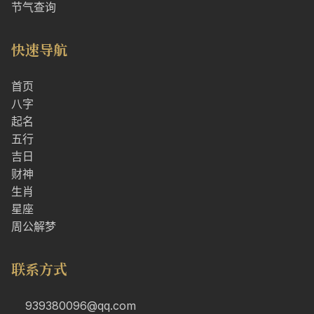
节气查询
快速导航
首页
八字
起名
五行
吉日
财神
生肖
星座
周公解梦
联系方式
939380096@qq.com