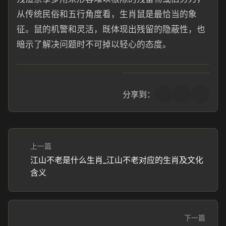
从传统民俗和五行角度看，生肖鼠是最恰当的象
征。鼠的机警和灵活，既体现出残留的隐蔽性，也
暗示了解决问题时不可掉以轻心的态度。
分享到：
上一篇
江山不老是什么生肖_江山不老对应的生肖及文化
含义
下一篇