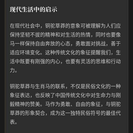
现代生活中的启示
在现代社会中，铜驼草莽的意象可被理解为人们应
保持坚韧不拔的精神和对生活的热情，同时也要像
马一样保持自由奔放的心态，勇敢面对挑战，善于
适应环境变化。这种传统文化的象征提醒我们，生
活中既要有刚强的内心，也要有灵活的思维和行动
力。
铜驼草莽与生肖马的联系，不仅是民俗文化的一种
象征表达，也反映了中国传统文化中对生命力与刚
毅精神的赞美。马作为勇敢、自由的象征，与铜驼
草莽的形象契合，成为这一独特民俗符号的最佳代
表。