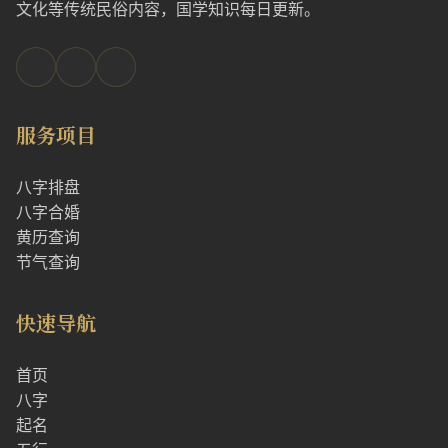
文化等传统民俗内容，国学知识每日更新。
服务项目
八字排盘
八字合婚
黄历查询
节气查询
快速导航
首页
八字
起名