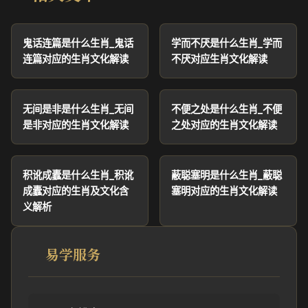
鬼话连篇是什么生肖_鬼话
学而不厌是什么生肖_学而
连篇对应的生肖文化解读
不厌对应生肖文化解读
无间是非是什么生肖_无间
不便之处是什么生肖_不便
是非对应的生肖文化解读
之处对应的生肖文化解读
积讹成蠹是什么生肖_积讹
蔽聪塞明是什么生肖_蔽聪
成蠹对应的生肖及文化含
塞明对应的生肖文化解读
义解析
易学服务