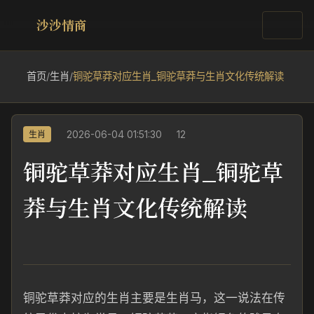
沙沙情商
首页
/
生肖
/
铜驼草莽对应生肖_铜驼草莽与生肖文化传统解读
2026-06-04 01:51:30
12
生肖
铜驼草莽对应生肖_铜驼草
莽与生肖文化传统解读
铜驼草莽对应的生肖主要是生肖马，这一说法在传