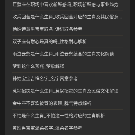
巨蟹座在职场中喜欢新鲜感吗_职场新鲜感与事业趋势
收兵回营是什么生肖_收兵回营对应的生肖及其民俗意义
杨姓诗意男宝宝取名_诗词取名参考
双子座有耐心是真的吗_性格耐心解析
雨泣云愁是什么生肖_雨泣云愁蕴含的生肖文化解读
梦到蛇什么预兆_梦象解释
孙姓宝宝吉祥名字_名字寓意参考
惹祸招灾是什么生肖_惹祸招灾的生肖及民俗文化解读
金牛座不喜欢被管的表现_脾气特点解析
不怕是什么生肖_不怕这一性格对应的生肖解析
黄姓男宝宝温柔名字_温柔名字参考