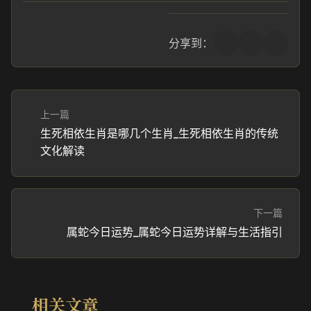
分享到：
上一篇
生死相依生肖是哪几个生肖_生死相依生肖的传统
文化解读
下一篇
属蛇今日运势_属蛇今日运势详解与生活指引
相关文章