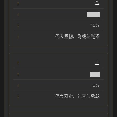
金
████
15%
代表坚韧、刚毅与光泽
土
███
10%
代表稳定、包容与承载