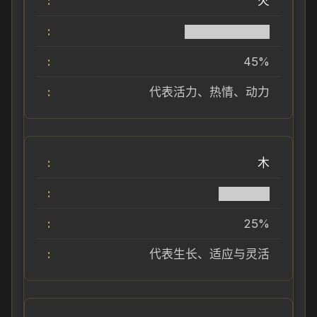
火
██████████
45%
代表活力、热情、动力
木
██████
25%
代表生长、适应与灵活