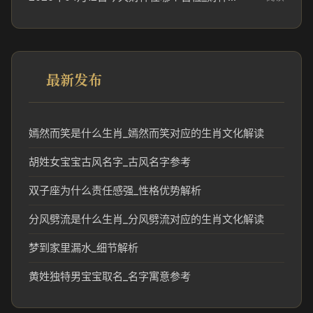
最新发布
嫣然而笑是什么生肖_嫣然而笑对应的生肖文化解读
胡姓女宝宝古风名字_古风名字参考
双子座为什么责任感强_性格优势解析
分风劈流是什么生肖_分风劈流对应的生肖文化解读
梦到家里漏水_细节解析
黄姓独特男宝宝取名_名字寓意参考