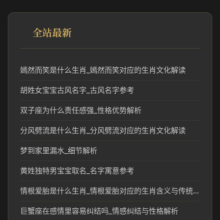
全站最新
嫣然而笑是什么生肖_嫣然而笑对应的生肖文化解读
胡姓女宝宝古风名字_古风名字参考
双子座为什么责任感强_性格优势解析
分风劈流是什么生肖_分风劈流对应的生肖文化解读
梦到家里漏水_细节解析
黄姓独特男宝宝取名_名字寓意参考
情根爱胎是什么生肖_情根爱胎对应的生肖含义与传统解析
巨蟹座在感情里容易纠结吗_情感纠结与性格解析