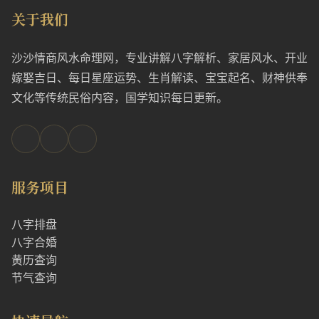
关于我们
沙沙情商风水命理网，专业讲解八字解析、家居风水、开业
嫁娶吉日、每日星座运势、生肖解读、宝宝起名、财神供奉
文化等传统民俗内容，国学知识每日更新。
服务项目
八字排盘
八字合婚
黄历查询
节气查询