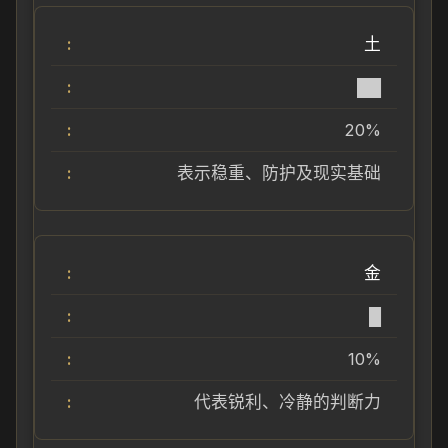
土
██
20%
表示稳重、防护及现实基础
金
█
10%
代表锐利、冷静的判断力