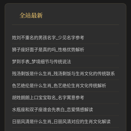
全站最新
姓刘不重名的男孩名字_少见名字参考
狮子座好面子是真的吗_性格优势解析
梦到手表_梦境细节与传统说法
残汤剩饭是什么生肖_残汤剩饭与生肖文化的传统联系
色艺绝伦是什么生肖_色艺绝伦生肖文化传统解析
胡姓朗朗上口宝宝取名_名字寓意参考
水瓶座和双子座谁会先表白_恋爱情感解读
日丽风清是什么生肖_日丽风清对应的生肖文化解读