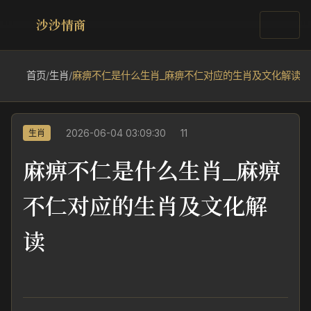
沙沙情商
首页
/
生肖
/
麻痹不仁是什么生肖_麻痹不仁对应的生肖及文化解读
2026-06-04 03:09:30
11
生肖
麻痹不仁是什么生肖_麻痹
不仁对应的生肖及文化解
读