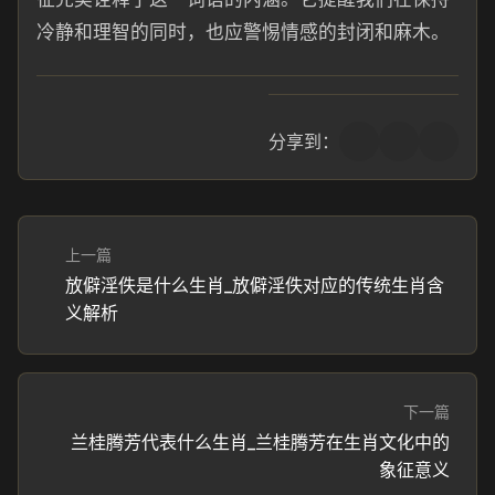
冷静和理智的同时，也应警惕情感的封闭和麻木。
分享到：
上一篇
放僻淫佚是什么生肖_放僻淫佚对应的传统生肖含
义解析
下一篇
兰桂腾芳代表什么生肖_兰桂腾芳在生肖文化中的
象征意义