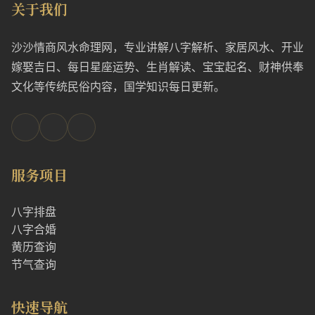
关于我们
沙沙情商风水命理网，专业讲解八字解析、家居风水、开业
嫁娶吉日、每日星座运势、生肖解读、宝宝起名、财神供奉
文化等传统民俗内容，国学知识每日更新。
服务项目
八字排盘
八字合婚
黄历查询
节气查询
快速导航