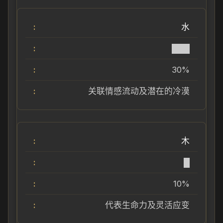
水
███
30%
关联情感流动及潜在的冷漠
木
█
10%
代表生命力及灵活应变