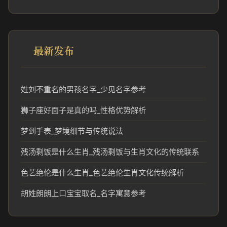
最新发布
姓刘不重名的男孩名字_少见名字参考
狮子座好面子是真的吗_性格优势解析
梦到手表_梦境细节与传统说法
残汤剩饭是什么生肖_残汤剩饭与生肖文化的传统联系
色艺绝伦是什么生肖_色艺绝伦生肖文化传统解析
胡姓朗朗上口宝宝取名_名字寓意参考