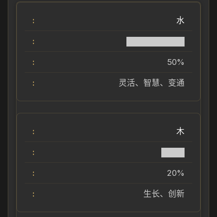
水
██████████
50%
灵活、智慧、变通
木
████
20%
生长、创新