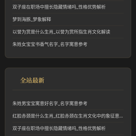
双子座在职场中擅长隐藏情绪吗_性格优势解析
梦到海豚_梦象解释
以誉为赏是什么生肖_以誉为赏所指生肖文化解读
朱姓女宝宝书香气名字_名字寓意参考
全站最新
朱姓男宝宝寓意好名字_名字寓意参考
红脸赤颈是什么生肖_红脸赤颈在生肖文化中的象征意义
双子座在职场中擅长隐藏情绪吗_性格优势解析