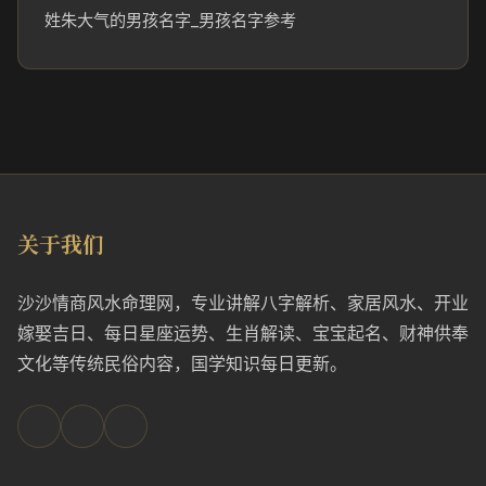
姓朱大气的男孩名字_男孩名字参考
关于我们
沙沙情商风水命理网，专业讲解八字解析、家居风水、开业
嫁娶吉日、每日星座运势、生肖解读、宝宝起名、财神供奉
文化等传统民俗内容，国学知识每日更新。