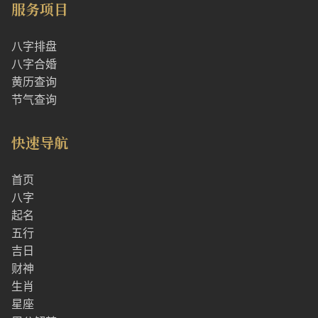
服务项目
八字排盘
八字合婚
黄历查询
节气查询
快速导航
首页
八字
起名
五行
吉日
财神
生肖
星座