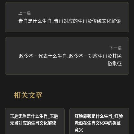
上一篇
青肖是什么生肖_青肖对应的生肖及传统文化解读
下一篇
政令不一代表什么生肖_政令不一对应生肖及其民
俗象征
相关文章
玉巵无当是什么生肖_玉巵
红脸赤颈是什么生肖_红脸
无当对应的生肖文化解读
赤颈在生肖文化中的象征
意义