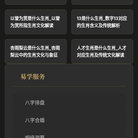
以誉为赏是什么生肖_以誉
13是什么生肖_数字13对应
为赏所指生肖文化解读
的生肖含义及传统解析
杏雨梨云是什么生肖_杏雨
人才生肖是什么生肖_人才
梨云中的生肖文化与象征
对应生肖及传统文化解读
易学服务
八字排盘
八字合婚
姻缘测算