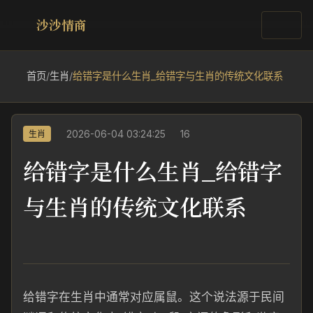
沙沙情商
首页
/
生肖
/
给错字是什么生肖_给错字与生肖的传统文化联系
2026-06-04 03:24:25
16
生肖
给错字是什么生肖_给错字
与生肖的传统文化联系
给错字在生肖中通常对应属鼠。这个说法源于民间