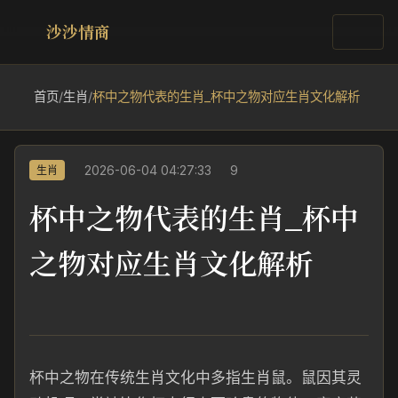
沙沙情商
首页
/
生肖
/
杯中之物代表的生肖_杯中之物对应生肖文化解析
2026-06-04 04:27:33
9
生肖
杯中之物代表的生肖_杯中
之物对应生肖文化解析
杯中之物在传统生肖文化中多指生肖鼠。鼠因其灵