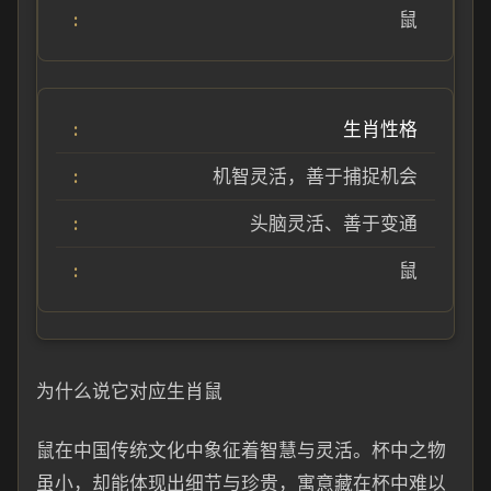
鼠
生肖性格
机智灵活，善于捕捉机会
头脑灵活、善于变通
鼠
为什么说它对应生肖鼠
鼠在中国传统文化中象征着智慧与灵活。杯中之物
虽小，却能体现出细节与珍贵，寓意藏在杯中难以