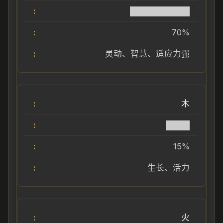
██████████
70%
灵动、智慧、适应力强
木
████
15%
生长、活力
火