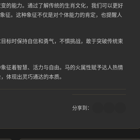
应变的能力。通过了解传统的生肖文化，我们可以更好
的象征。这种象征不仅是对个体能力的肯定，也提醒人
求目标时保持自信和勇气，不惧挑战，敢于突破传统束
中象征着智慧、活力与自由。马的火属性赋予达人热情
余，体现出灵巧通达的本质。
分享到：