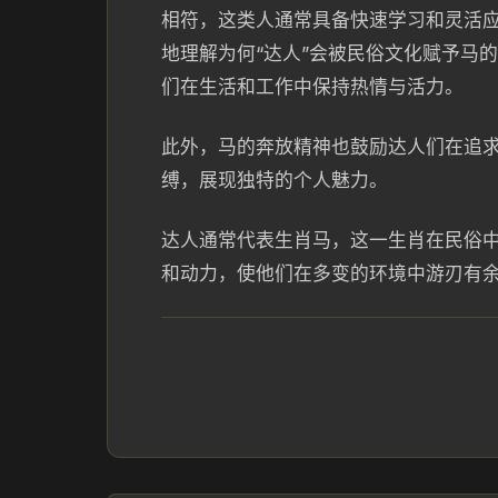
相符，这类人通常具备快速学习和灵活
地理解为何“达人”会被民俗文化赋予马
们在生活和工作中保持热情与活力。
此外，马的奔放精神也鼓励达人们在追
缚，展现独特的个人魅力。
达人通常代表生肖马，这一生肖在民俗
和动力，使他们在多变的环境中游刃有