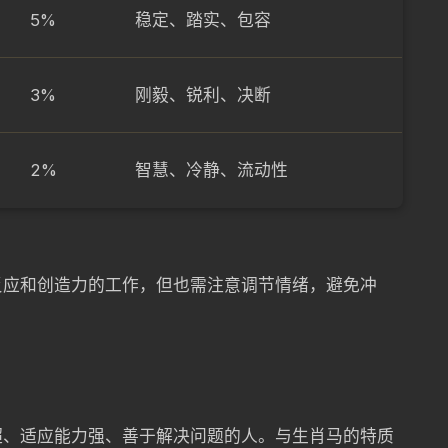
5%
稳定、踏实、包容
3%
刚毅、锐利、决断
2%
智慧、冷静、流动性
反应和创造力的工作，但也需注意调节情绪，避免冲
超、适应能力强、善于解决问题的人。与生肖马的特质