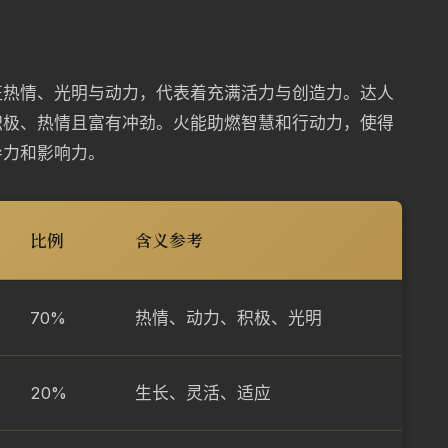
征热情、光明与动力，代表着充满活力与创造力。达人
积极、热情且富有冲劲。火能助燃智慧和行动力，使得
导力和影响力。
比例
含义参考
70%
热情、动力、积极、光明
20%
生长、灵活、适应