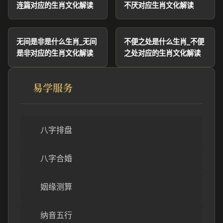
连篇对应的生肖文化解读
不厌对应生肖文化解读
无间是非是什么生肖_无间
不便之处是什么生肖_不便
是非对应的生肖文化解读
之处对应的生肖文化解读
易学服务
八字排盘
八字合婚
姻缘测算
纳音五行