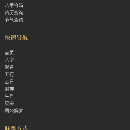
八字合婚
黄历查询
节气查询
快速导航
首页
八字
起名
五行
吉日
财神
生肖
星座
周公解梦
联系方式