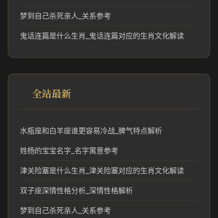
梦到自己杀死亲人_关系参考
鬼话连篇是什么生肖_鬼话连篇对应的生肖文化解读
全站最新
水瓶座和白羊座谁更容易冷战_脾气特点解析
姓杨的宝宝名字_名字寓意参考
津关险塞是什么生肖_津关险塞对应的生肖文化解读
双子座深情性格分析_深情性格解析
梦到自己杀死亲人_关系参考