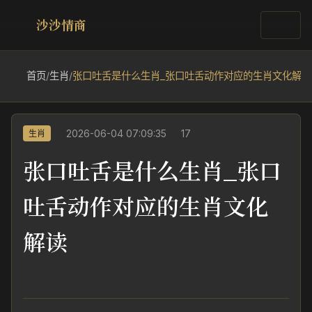
沙沙情商
首页
/
生肖
/
张口吐舌是什么生肖_张口吐舌动作对应的生肖文化解读
2026-06-04 07:09:35
17
生肖
张口吐舌是什么生肖_张口
吐舌动作对应的生肖文化
解读