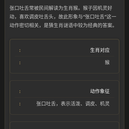
张口吐舌常被民间解读为生肖猴。猴子因机灵好
动，喜欢调皮吐舌头，故此形象与“张口吐舌”这一
动作密切相关，是猜生肖谜语中较为经典的答案。
生肖对应
猴
动作象征
张口吐舌，表示活泼、调皮、机灵