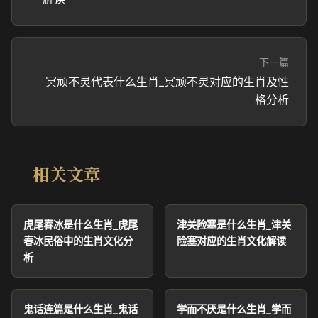
下一篇
冥顽不灵代表什么生肖_冥顽不灵对应的生肖及性
格分析
相关文章
虎尾春冰是什么生肖_虎尾
津关险塞是什么生肖_津关
春冰民俗中的生肖文化分
险塞对应的生肖文化解读
析
鬼话连篇是什么生肖_鬼话
学而不厌是什么生肖_学而