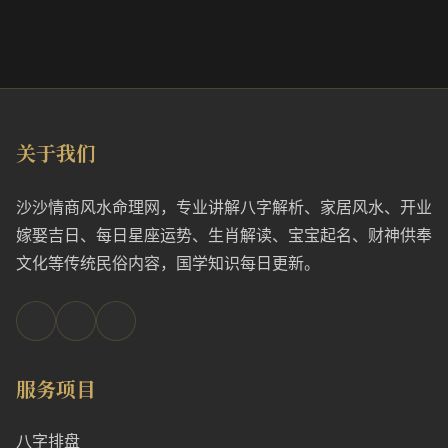
关于我们
沙沙情商风水命理网，专业讲解八字解析、家居风水、开业
嫁娶吉日、每日星座运势、生肖解读、宝宝起名、财神供奉
文化等传统民俗内容，国学知识每日更新。
服务项目
八字排盘