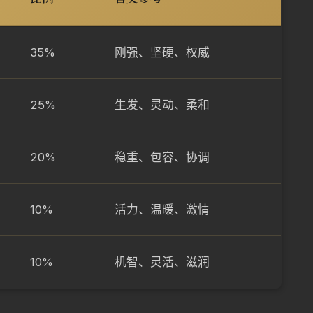
35%
刚强、坚硬、权威
25%
生发、灵动、柔和
20%
稳重、包容、协调
10%
活力、温暖、激情
10%
机智、灵活、滋润