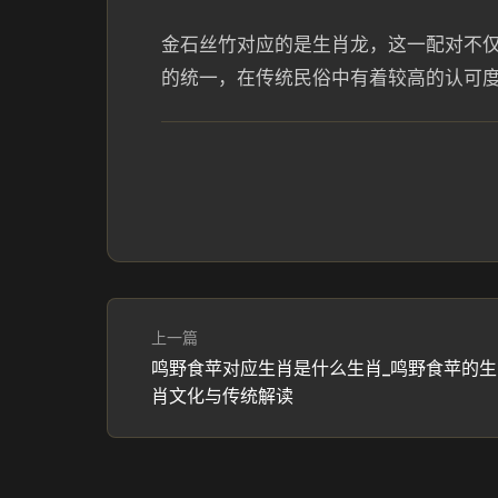
金石丝竹对应的是生肖龙，这一配对不
的统一，在传统民俗中有着较高的认可
上一篇
鸣野食苹对应生肖是什么生肖_鸣野食苹的生
肖文化与传统解读