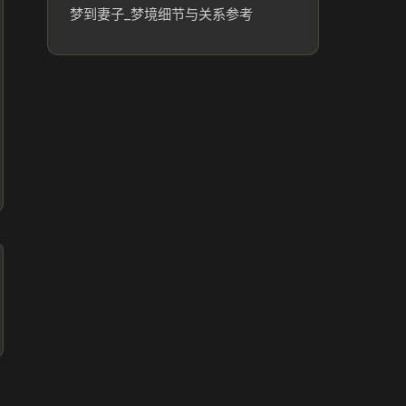
梦到妻子_梦境细节与关系参考